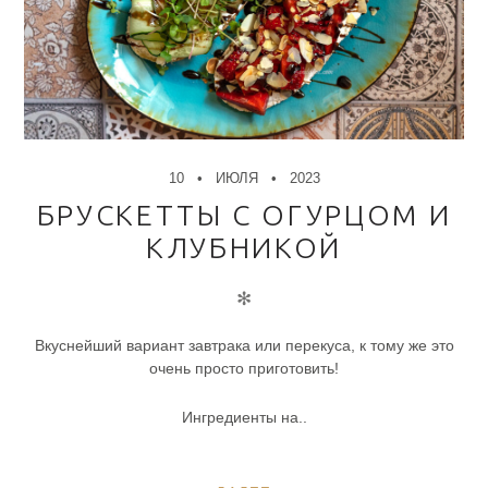
10
ИЮЛЯ
2023
БРУСКЕТТЫ С ОГУРЦОМ И
КЛУБНИКОЙ
✻
Вкуснейший вариант завтрака или перекуса, к тому же это
очень просто приготовить!
Ингредиенты на..