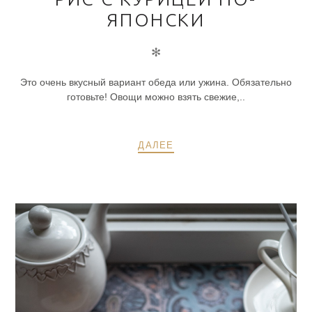
ЯПОНСКИ
✻
Это очень вкусный вариант обеда или ужина. Обязательно
готовьте! Овощи можно взять свежие,..
ДАЛЕЕ