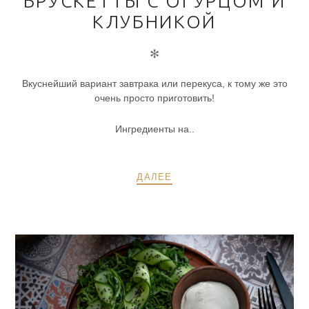
БРУСКЕТТЫ С ОГУРЦОМ И
КЛУБНИКОЙ
✻
Вкуснейший вариант завтрака или перекуса, к тому же это
очень просто приготовить!
Ингредиенты на..
ДАЛЕЕ