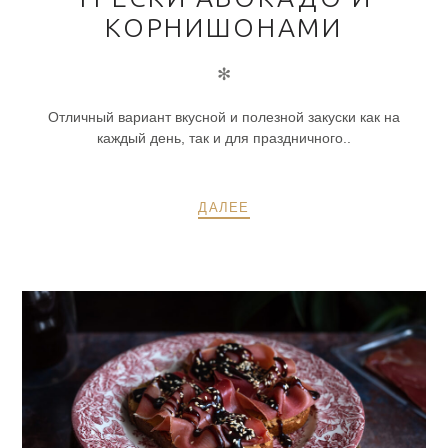
КОРНИШОНАМИ
✻
Отличный вариант вкусной и полезной закуски как на
каждый день, так и для праздничного..
ДАЛЕЕ