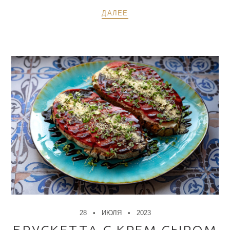
ДАЛЕЕ
28
ИЮЛЯ
2023
БРУСКЕТТА С КРЕМ СЫРОМ