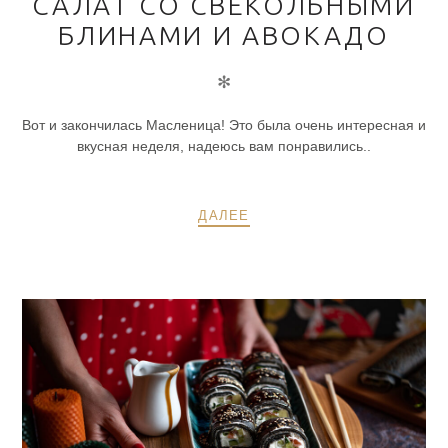
САЛАТ СО СВЕКОЛЬНЫМИ
БЛИНАМИ И АВОКАДО
✻
Вот и закончилась Масленица! Это была очень интересная и
вкусная неделя, надеюсь вам понравились..
ДАЛЕЕ