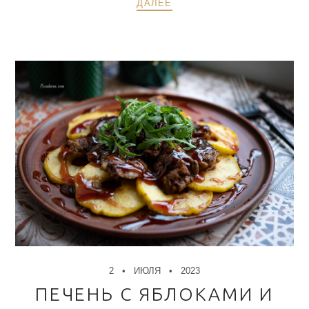
ДАЛЕЕ
2
ИЮЛЯ
2023
ПЕЧЕНЬ С ЯБЛОКАМИ И