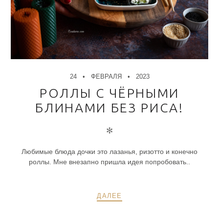
24
ФЕВРАЛЯ
2023
РОЛЛЫ С ЧЁРНЫМИ
БЛИНАМИ БЕЗ РИСА!
✻
Любимые блюда дочки это лазанья, ризотто и конечно
роллы. Мне внезапно пришла идея попробовать..
ДАЛЕЕ