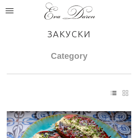
ЗАКУСКИ
Category