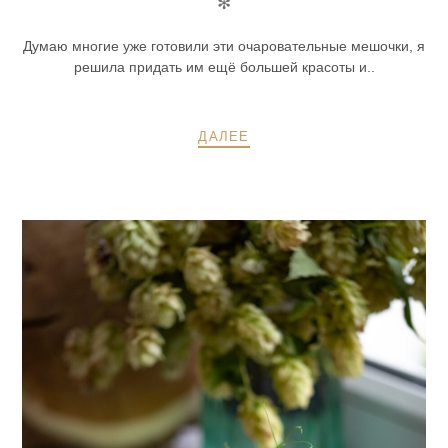
✻
Думаю многие уже готовили эти очаровательные мешочки, я
решила придать им ещё большей красоты и..
ДАЛЕЕ