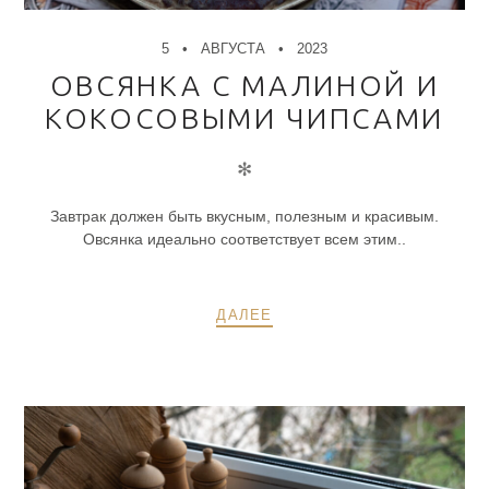
5
АВГУСТА
2023
ОВСЯНКА С МАЛИНОЙ И
КОКОСОВЫМИ ЧИПСАМИ
✻
Завтрак должен быть вкусным, полезным и красивым.
Овсянка идеально соответствует всем этим..
ДАЛЕЕ