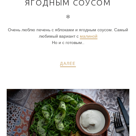
ЯГОДНЫМ СОУСОМ
✻
Очень люблю печень с яблоками и ягодным соусом. Самый
любимый вариант с
малиной
Но и с готовым..
ДАЛЕЕ