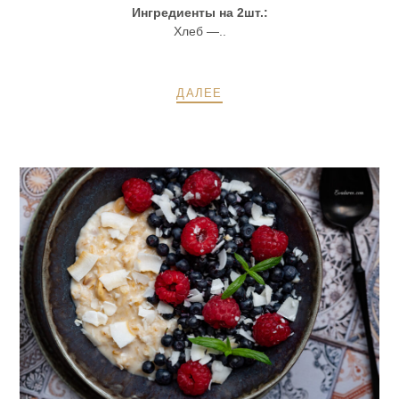
Ингредиенты на 2шт.:
Хлеб —..
ДАЛЕЕ