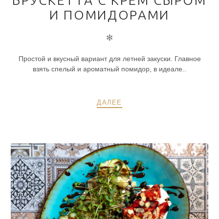
И ПОМИДОРАМИ
✻
Простой и вкусный вариант для летней закуски. Главное
взять спелый и ароматный помидор, в идеале..
ДАЛЕЕ