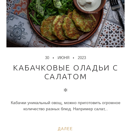
30
ИЮНЯ
2023
КАБАЧКОВЫЕ ОЛАДЬИ С
САЛАТОМ
✻
Кабачки уникальный овощ, можно приготовить огромное
количество разных блюд. Например салат,..
ДАЛЕЕ