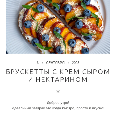
6
СЕНТЯБРЯ
2023
БРУСКЕТТЫ С КРЕМ СЫРОМ
И НЕКТАРИНОМ
✻
Доброе утро!
Идеальный завтрак это когда быстро, просто и вкусно!