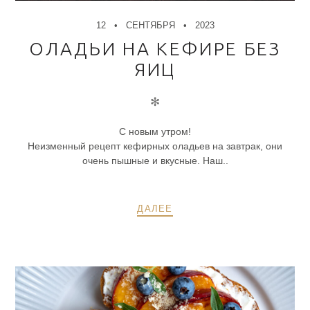
12
СЕНТЯБРЯ
2023
ОЛАДЬИ НА КЕФИРЕ БЕЗ
ЯИЦ
✻
С новым утром!
Неизменный рецепт кефирных оладьев на завтрак, они
очень пышные и вкусные. Наш..
ДАЛЕЕ