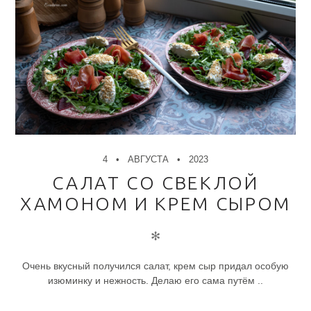
4
АВГУСТА
2023
САЛАТ СО СВЕКЛОЙ
ХАМОНОМ И КРЕМ СЫРОМ
✻
Очень вкусный получился салат, крем сыр придал особую
изюминку и нежность. Делаю его сама путём ..