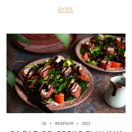
ДАЛЕЕ
26
ФЕВРАЛЯ
2023