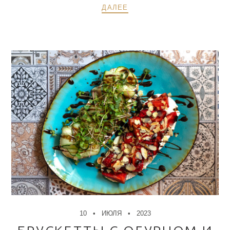
ДАЛЕЕ
10
ИЮЛЯ
2023