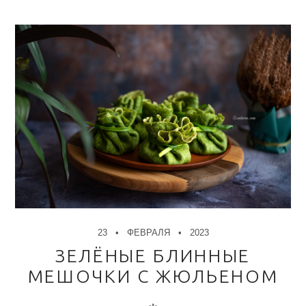
23
ФЕВРАЛЯ
2023
ЗЕЛЁНЫЕ БЛИННЫЕ
МЕШОЧКИ С ЖЮЛЬЕНОМ