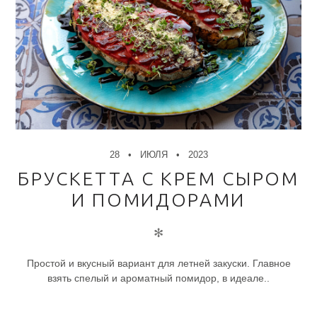
28
ИЮЛЯ
2023
БРУСКЕТТА С КРЕМ СЫРОМ
И ПОМИДОРАМИ
✻
Простой и вкусный вариант для летней закуски. Главное
взять спелый и ароматный помидор, в идеале..