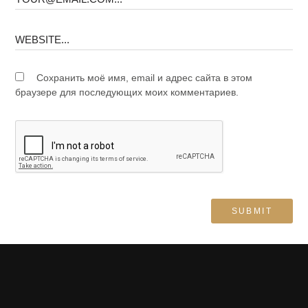
Сохранить моё имя, email и адрес сайта в этом
браузере для последующих моих комментариев.