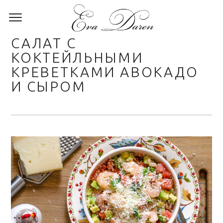
САЛАТ С
КОКТЕЙЛЬНЫМИ
КРЕВЕТКАМИ АВОКАДО
И СЫРОМ