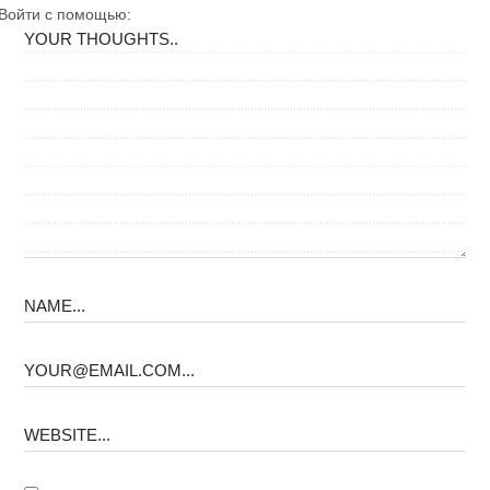
Войти с помощью: