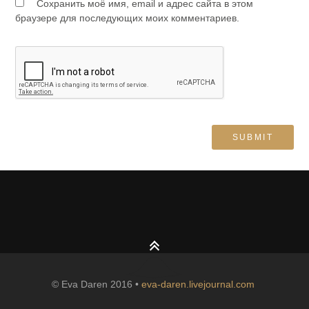
Сохранить моё имя, email и адрес сайта в этом
браузере для последующих моих комментариев.
© Eva Daren 2016 •
eva-daren.livejournal.com