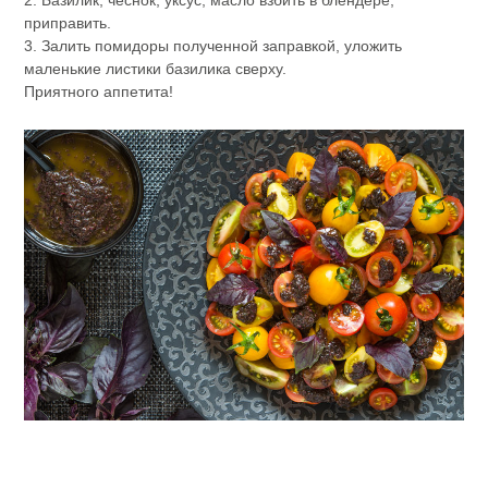
приправить.
3. Залить помидоры полученной заправкой, уложить
маленькие листики базилика сверху.
Приятного аппетита!