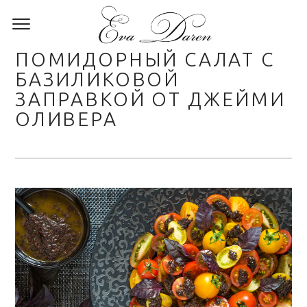
ПОМИДОРНЫЙ САЛАТ С
БАЗИЛИКОВОЙ
ЗАПРАВКОЙ ОТ ДЖЕЙМИ
ОЛИВЕРА