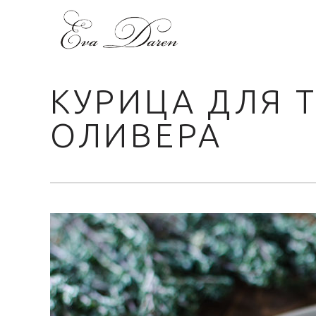
КУРИЦА ДЛЯ 
ОЛИВЕРА