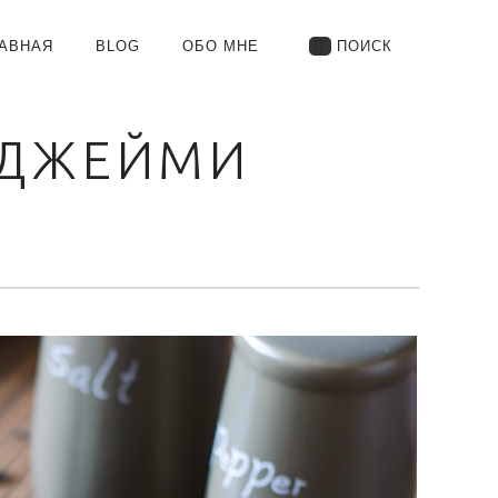
АВНАЯ
BLOG
ОБО МНЕ
ПОИСК
RIMARY
AVIGATION
 ДЖЕЙМИ