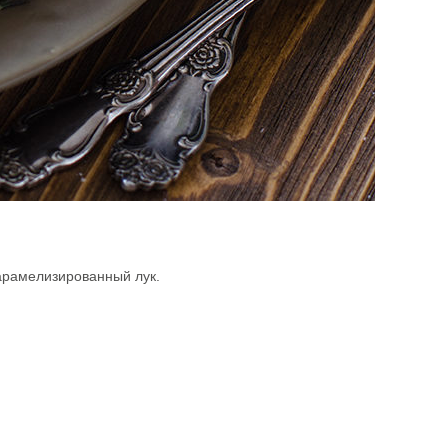
карамелизированный лук.