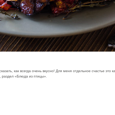
азать, как всегда очень вкусно! Для меня отдельное счастье это 
 раздел «Блюда из птицы».