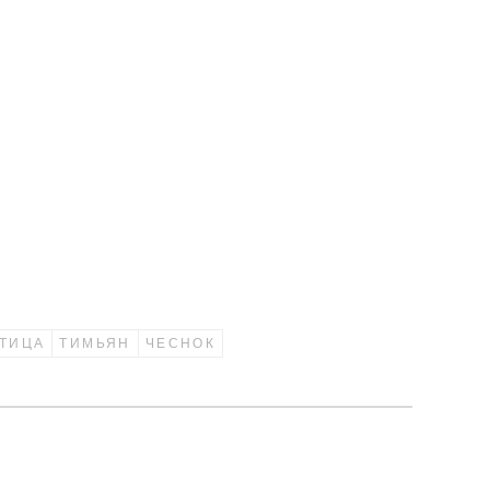
ТИЦА
ТИМЬЯН
ЧЕСНОК