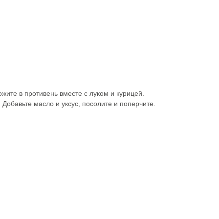
жите в противень вместе с луком и курицей.
 Добавьте масло и уксус, посолите и поперчите.