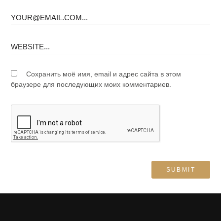
Сохранить моё имя, email и адрес сайта в этом
браузере для последующих моих комментариев.