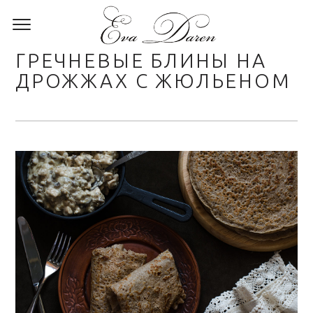
ГРЕЧНЕВЫЕ БЛИНЫ НА
ДРОЖЖАХ С ЖЮЛЬЕНОМ