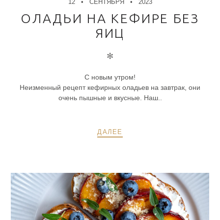
12
СЕНТЯБРЯ
2023
ОЛАДЬИ НА КЕФИРЕ БЕЗ
ЯИЦ
✻
С новым утром!
Неизменный рецепт кефирных оладьев на завтрак, они
очень пышные и вкусные. Наш..
ДАЛЕЕ