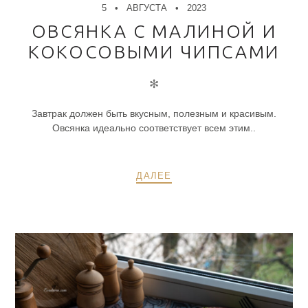
5
АВГУСТА
2023
ОВСЯНКА С МАЛИНОЙ И
КОКОСОВЫМИ ЧИПСАМИ
✻
Завтрак должен быть вкусным, полезным и красивым.
Овсянка идеально соответствует всем этим..
ДАЛЕЕ