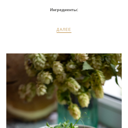
Ингредиенты:
ДАЛЕЕ