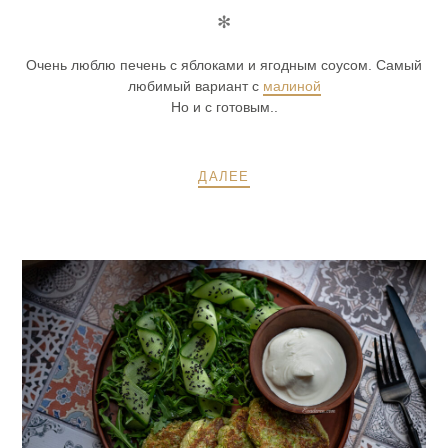
✻
Очень люблю печень с яблоками и ягодным соусом. Самый
любимый вариант с
малиной
Но и с готовым..
ДАЛЕЕ