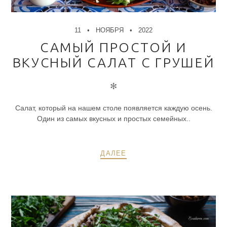
11
НОЯБРЯ
2022
САМЫЙ ПРОСТОЙ И
ВКУСНЫЙ САЛАТ С ГРУШЕЙ
✻
Салат, который на нашем столе появляется каждую осень.
Один из самых вкусных и простых семейных..
ДАЛЕЕ