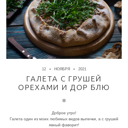
12
НОЯБРЯ
2021
ГАЛЕТА С ГРУШЕЙ
ОРЕХАМИ И ДОР БЛЮ
✻
Доброе утро!
Галета один из моих любимых видов выпечки, а с грушей
явный фаворит!