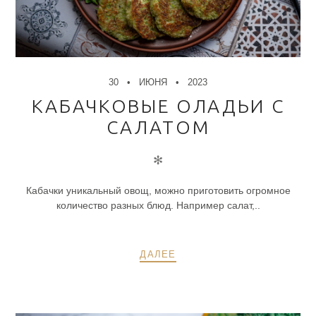
30
ИЮНЯ
2023
КАБАЧКОВЫЕ ОЛАДЬИ С
САЛАТОМ
✻
Кабачки уникальный овощ, можно приготовить огромное
количество разных блюд. Например салат,..
ДАЛЕЕ