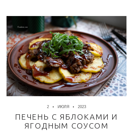
2
ИЮЛЯ
2023
ПЕЧЕНЬ С ЯБЛОКАМИ И
ЯГОДНЫМ СОУСОМ