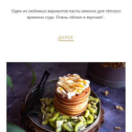
Один из любимых вариантов пасты именно для тёплого
времени года. Очень лёгкая и вкусная!..
ДАЛЕЕ