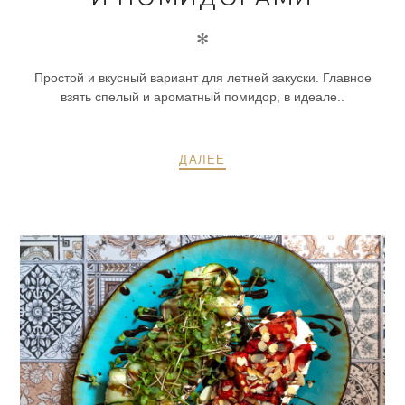
✻
Простой и вкусный вариант для летней закуски. Главное
взять спелый и ароматный помидор, в идеале..
ДАЛЕЕ