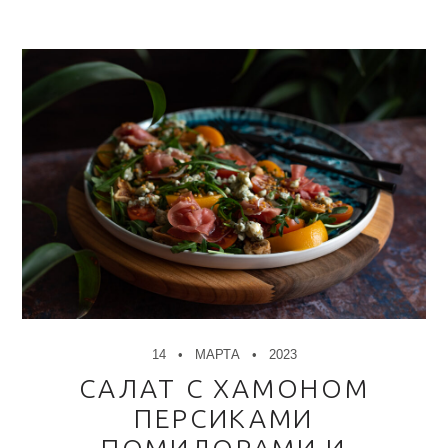
14
МАРТА
2023
САЛАТ С ХАМОНОМ
ПЕРСИКАМИ
ПОМИДОРАМИ И