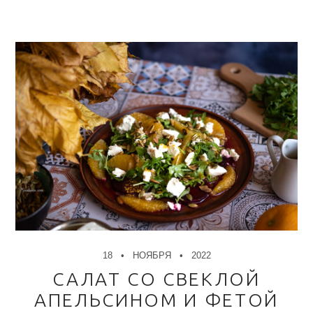
18
НОЯБРЯ
2022
САЛАТ СО СВЕКЛОЙ
АПЕЛЬСИНОМ И ФЕТОЙ