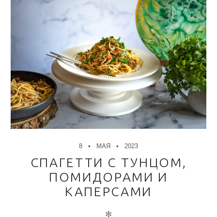
8
МАЯ
2023
СПАГЕТТИ С ТУНЦОМ,
ПОМИДОРАМИ И
КАПЕРСАМИ
✻