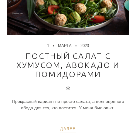
1
МАРТА
2023
ПОСТНЫЙ САЛАТ С
ХУМУСОМ, АВОКАДО И
ПОМИДОРАМИ
✻
Прекрасный вариант не просто салата, а полноценного
обеда для тех, кто постится. У меня был опыт..
ДАЛЕЕ