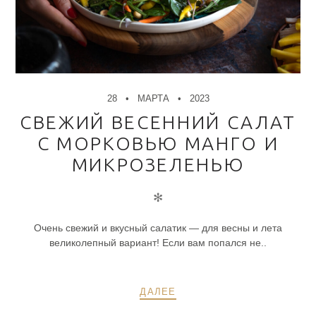
28
МАРТА
2023
СВЕЖИЙ ВЕСЕННИЙ САЛАТ
С МОРКОВЬЮ МАНГО И
МИКРОЗЕЛЕНЬЮ
✻
Очень свежий и вкусный салатик — для весны и лета
великолепный вариант! Если вам попался не..
ДАЛЕЕ