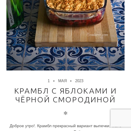
1
МАЯ
2023
КРАМБЛ С ЯБЛОКАМИ И
ЧЁРНОЙ СМОРОДИНОЙ
✻
Доброе утро!. Крамбл прекрасный вариант выпечки, мало