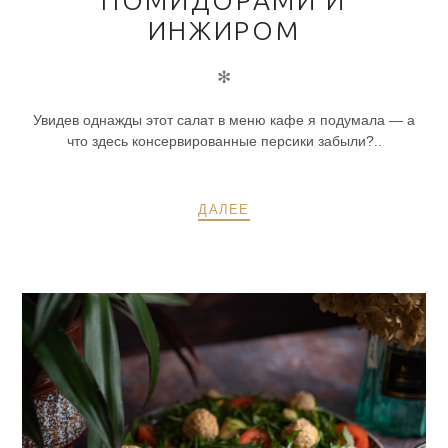
ИНЖИРОМ
✻
Увидев однажды этот салат в меню кафе я подумала — а
что здесь консервированные персики забыли?..
ДАЛЕЕ