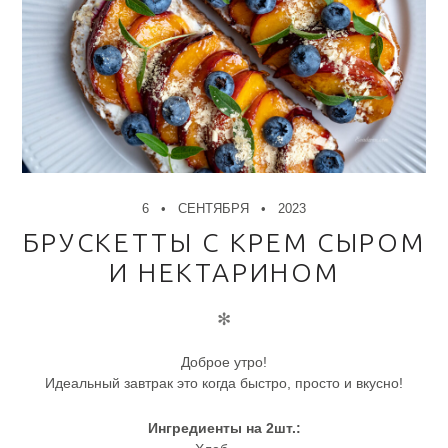
6
СЕНТЯБРЯ
2023
БРУСКЕТТЫ С КРЕМ СЫРОМ
И НЕКТАРИНОМ
✻
Доброе утро!
Идеальный завтрак это когда быстро, просто и вкусно!
Ингредиенты на 2шт.: