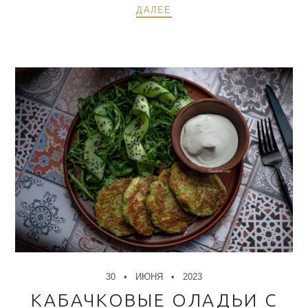
ДАЛЕЕ
30
ИЮНЯ
2023
КАБАЧКОВЫЕ ОЛАДЬИ С