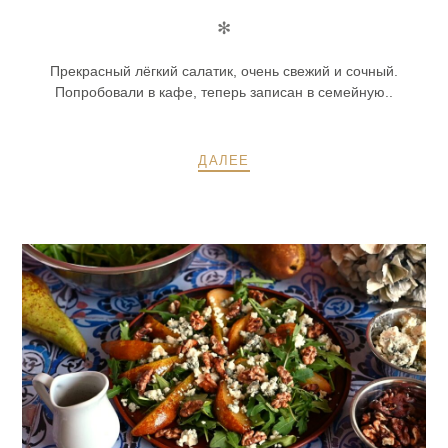
✻
Прекрасный лёгкий салатик, очень свежий и сочный.
Попробовали в кафе, теперь записан в семейную..
ДАЛЕЕ