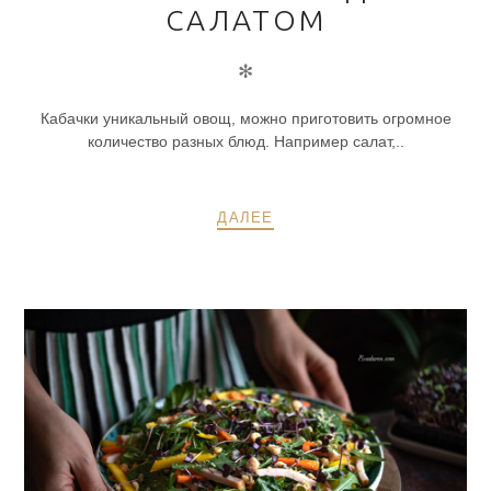
САЛАТОМ
✻
Кабачки уникальный овощ, можно приготовить огромное
количество разных блюд. Например салат,..
ДАЛЕЕ