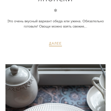
✻
Это очень вкусный вариант обеда или ужина. Обязательно
готовьте! Овощи можно взять свежие,..
ДАЛЕЕ