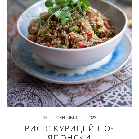
16
СЕНТЯБРЯ
2023
РИС С КУРИЦЕЙ ПО-
ЯПОНСКИ