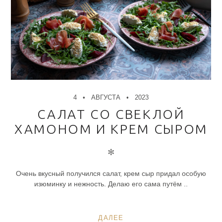
4
АВГУСТА
2023
САЛАТ СО СВЕКЛОЙ
ХАМОНОМ И КРЕМ СЫРОМ
✻
Очень вкусный получился салат, крем сыр придал особую
изюминку и нежность. Делаю его сама путём ..
ДАЛЕЕ