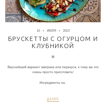
10
ИЮЛЯ
2023
БРУСКЕТТЫ С ОГУРЦОМ И
КЛУБНИКОЙ
✻
Вкуснейший вариант завтрака или перекуса, к тому же это
очень просто приготовить!
Ингредиенты на..
ДАЛЕЕ