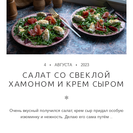
4
АВГУСТА
2023
САЛАТ СО СВЕКЛОЙ
ХАМОНОМ И КРЕМ СЫРОМ
✻
Очень вкусный получился салат, крем сыр придал особую
изюминку и нежность. Делаю его сама путём ..