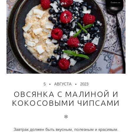
5
АВГУСТА
2023
ОВСЯНКА С МАЛИНОЙ И
КОКОСОВЫМИ ЧИПСАМИ
✻
Завтрак должен быть вкусным, полезным и красивым.