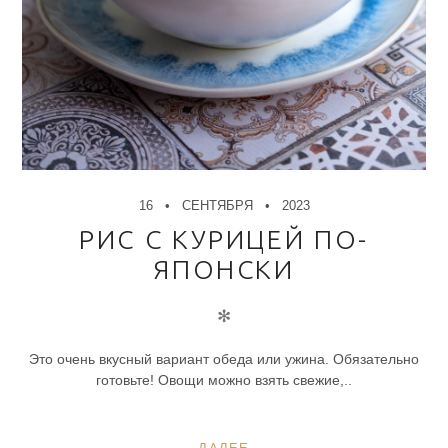
16
СЕНТЯБРЯ
2023
РИС С КУРИЦЕЙ ПО-
ЯПОНСКИ
✻
Это очень вкусный вариант обеда или ужина. Обязательно
готовьте! Овощи можно взять свежие,..