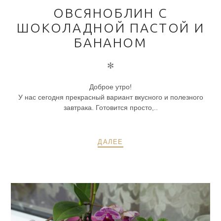
ОВСЯНОБЛИН С
ШОКОЛАДНОЙ ПАСТОЙ И
БАНАНОМ
✻
Доброе утро!
У нас сегодня прекрасный вариант вкусного и полезного
завтрака. Готовится просто,..
ДАЛЕЕ