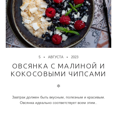
5
АВГУСТА
2023
ОВСЯНКА С МАЛИНОЙ И
КОКОСОВЫМИ ЧИПСАМИ
✻
Завтрак должен быть вкусным, полезным и красивым.
Овсянка идеально соответствует всем этим..