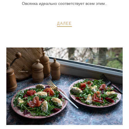
Овсянка идеально соответствует всем этим..
ДАЛЕЕ