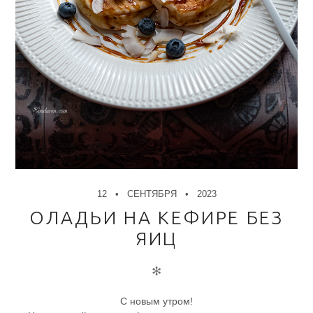
12
СЕНТЯБРЯ
2023
ОЛАДЬИ НА КЕФИРЕ БЕЗ
ЯИЦ
✻
С новым утром!