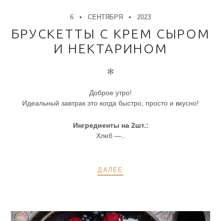
6
СЕНТЯБРЯ
2023
БРУСКЕТТЫ С КРЕМ СЫРОМ
И НЕКТАРИНОМ
✻
Доброе утро!
Идеальный завтрак это когда быстро, просто и вкусно!
Ингредиенты на 2шт.:
Хлеб —..
ДАЛЕЕ