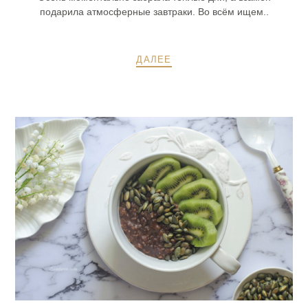
подарила атмосферные завтраки. Во всём ищем..
ДАЛЕЕ