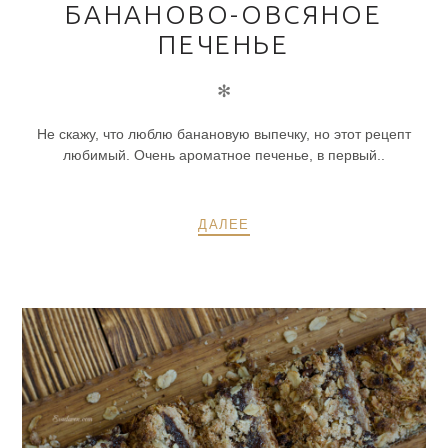
БАНАНОВО-ОВСЯНОЕ
ПЕЧЕНЬЕ
✻
Не скажу, что люблю банановую выпечку, но этот рецепт
любимый. Очень ароматное печенье, в первый..
ДАЛЕЕ