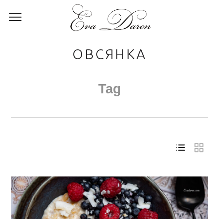
ОВСЯНКА
Tag