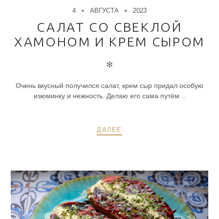
4
АВГУСТА
2023
САЛАТ СО СВЕКЛОЙ
ХАМОНОМ И КРЕМ СЫРОМ
✻
Очень вкусный получился салат, крем сыр придал особую
изюминку и нежность. Делаю его сама путём ..
ДАЛЕЕ