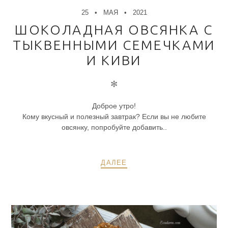
25
МАЯ
2021
ШОКОЛАДНАЯ ОВСЯНКА С
ТЫКВЕННЫМИ СЕМЕЧКАМИ
И КИВИ
✻
Доброе утро!
Кому вкусный и полезный завтрак? Если вы не любите
овсянку, попробуйте добавить..
ДАЛЕЕ