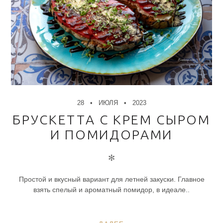
28
ИЮЛЯ
2023
БРУСКЕТТА С КРЕМ СЫРОМ
И ПОМИДОРАМИ
✻
Простой и вкусный вариант для летней закуски. Главное
взять спелый и ароматный помидор, в идеале..