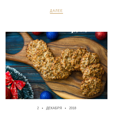
ДАЛЕЕ
2
ДЕКАБРЯ
2018