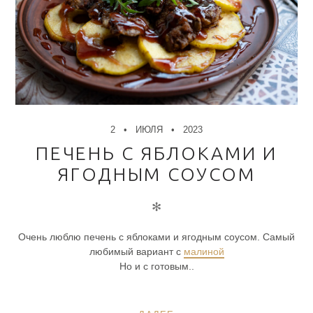
2
ИЮЛЯ
2023
ПЕЧЕНЬ С ЯБЛОКАМИ И
ЯГОДНЫМ СОУСОМ
✻
Очень люблю печень с яблоками и ягодным соусом. Самый
любимый вариант с
малиной
Но и с готовым..