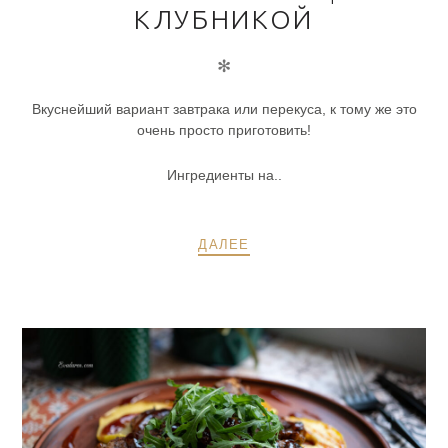
КЛУБНИКОЙ
✻
Вкуснейший вариант завтрака или перекуса, к тому же это
очень просто приготовить!
Ингредиенты на..
ДАЛЕЕ