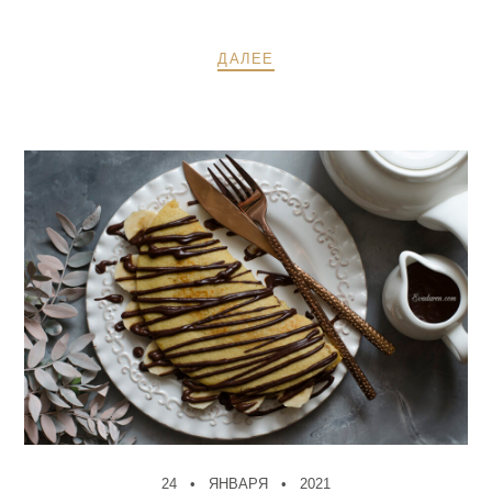
ДАЛЕЕ
24
ЯНВАРЯ
2021