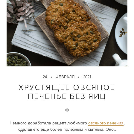
24
ФЕВРАЛЯ
2021
ХРУСТЯЩЕЕ ОВСЯНОЕ
ПЕЧЕНЬЕ БЕЗ ЯИЦ
✻
Немного доработала рецепт любимого
овсяного печения
,
сделав его ещё более полезным и сытным. Оно..