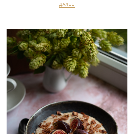
ДАЛЕЕ