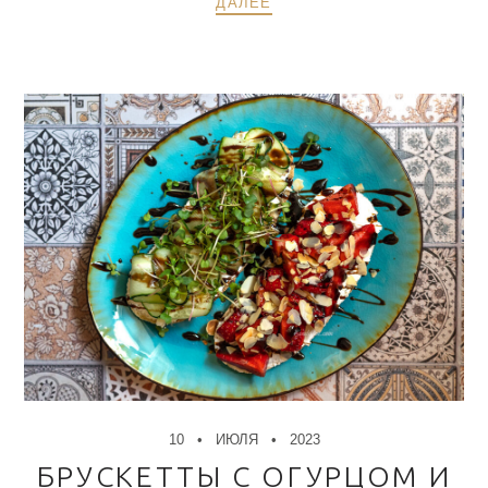
ДАЛЕЕ
10
ИЮЛЯ
2023
БРУСКЕТТЫ С ОГУРЦОМ И