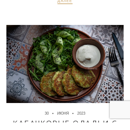
ДАЛЕЕ
30
ИЮНЯ
2023
КАБАЧКОВЫЕ ОЛАДЬИ С