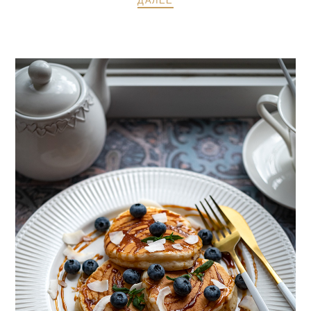
ДАЛЕЕ