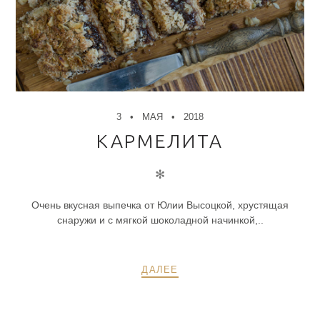
3
МАЯ
2018
КАРМЕЛИТА
✻
Очень вкусная выпечка от Юлии Высоцкой, хрустящая
снаружи и с мягкой шоколадной начинкой,..
ДАЛЕЕ