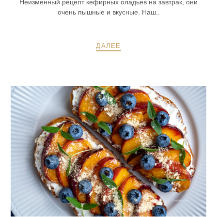
Неизменный рецепт кефирных оладьев на завтрак, они
очень пышные и вкусные. Наш..
ДАЛЕЕ