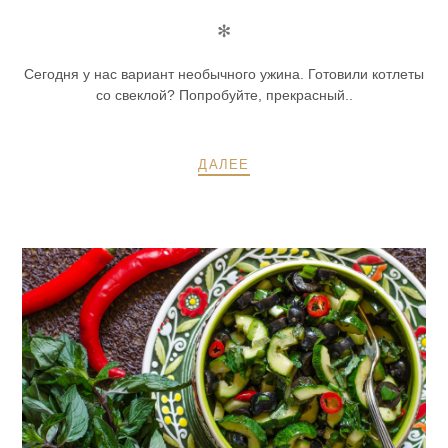
✻
Сегодня у нас вариант необычного ужина. Готовили котлеты
со свеклой? Попробуйте, прекрасный..
ДАЛЕЕ