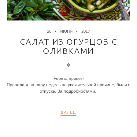
28
ИЮНЯ
2017
САЛАТ ИЗ ОГУРЦОВ С
ОЛИВКАМИ
✻
Ребята привет!
Пропала я на пару недель по уважительной причине, были в
отпуске. За подробностями..
ДАЛЕЕ