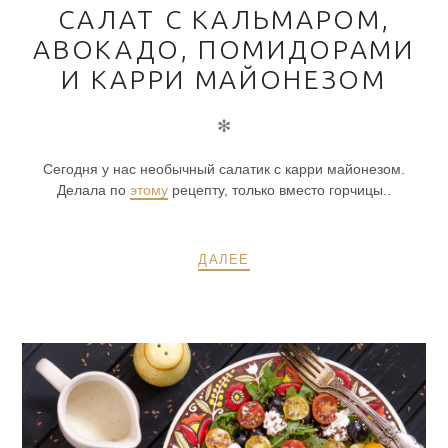
САЛАТ С КАЛЬМАРОМ,
АВОКАДО, ПОМИДОРАМИ
И КАРРИ МАЙОНЕЗОМ
✻
Сегодня у нас необычный салатик с карри майонезом.
Делала по
этому
рецепту, только вместо горчицы..
ДАЛЕЕ