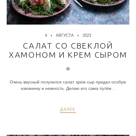
4
АВГУСТА
2023
САЛАТ СО СВЕКЛОЙ
ХАМОНОМ И КРЕМ СЫРОМ
✻
Очень вкусный получился салат, крем сыр придал особую
изюминку и нежность. Делаю его сама путём ..
ДАЛЕЕ