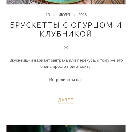
10
ИЮЛЯ
2023
БРУСКЕТТЫ С ОГУРЦОМ И
КЛУБНИКОЙ
✻
Вкуснейший вариант завтрака или перекуса, к тому же это
очень просто приготовить!
Ингредиенты на..
ДАЛЕЕ