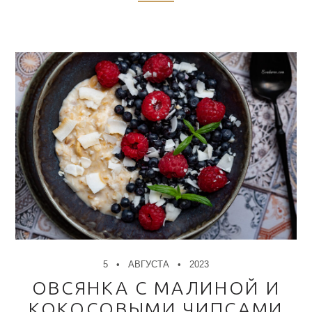
5
АВГУСТА
2023
ОВСЯНКА С МАЛИНОЙ И
КОКОСОВЫМИ ЧИПСАМИ