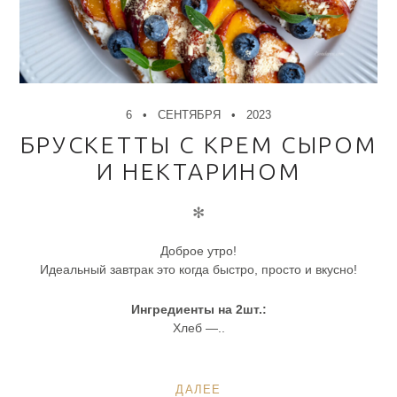
6
СЕНТЯБРЯ
2023
БРУСКЕТТЫ С КРЕМ СЫРОМ
И НЕКТАРИНОМ
✻
Доброе утро!
Идеальный завтрак это когда быстро, просто и вкусно!
Ингредиенты на 2шт.:
Хлеб —..
ДАЛЕЕ