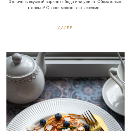
Это очень вкусный вариант обеда или ужина. Обязательно
готовьте! Овощи можно взять свежие,..
ДАЛЕЕ