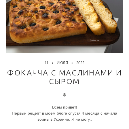
11
ИЮЛЯ
2022
ФОКАЧЧА С МАСЛИНАМИ И
СЫРОМ
✻
Всем привет!
Первый рецепт в моём блоге спустя 4 месяца с начала
войны в Украине. Я не могу..