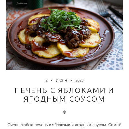
2
ИЮЛЯ
2023
ПЕЧЕНЬ С ЯБЛОКАМИ И
ЯГОДНЫМ СОУСОМ
✻
Очень люблю печень с яблоками и ягодным соусом. Самый