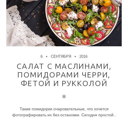
6
СЕНТЯБРЯ
2016
САЛАТ С МАСЛИНАМИ,
ПОМИДОРАМИ ЧЕРРИ,
ФЕТОЙ И РУККОЛОЙ
✻
Такие помидорки очаровательные, что хочется
фотографировать их без остановки. Сегодня простой..