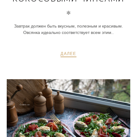
✻
Завтрак должен быть вкусным, полезным и красивым.
Овсянка идеально соответствует всем этим..
ДАЛЕЕ