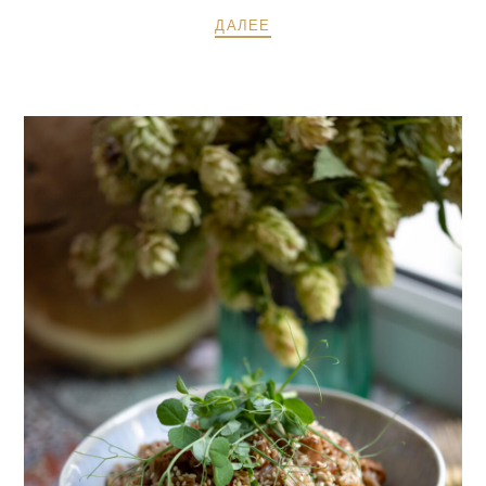
ДАЛЕЕ