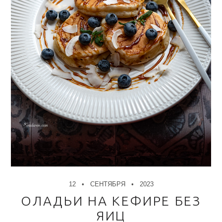
12
СЕНТЯБРЯ
2023
ОЛАДЬИ НА КЕФИРЕ БЕЗ
ЯИЦ