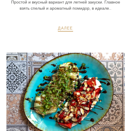
Простой и вкусный вариант для летней закуски. Главное
взять спелый и ароматный помидор, в идеале..
ДАЛЕЕ