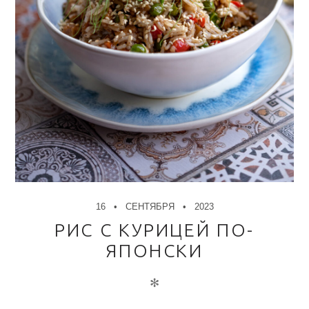
16
СЕНТЯБРЯ
2023
РИС С КУРИЦЕЙ ПО-
ЯПОНСКИ
✻