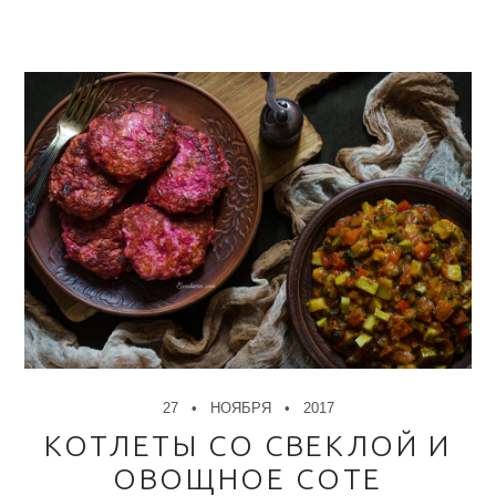
27
НОЯБРЯ
2017
КОТЛЕТЫ СО СВЕКЛОЙ И
ОВОЩНОЕ СОТЕ