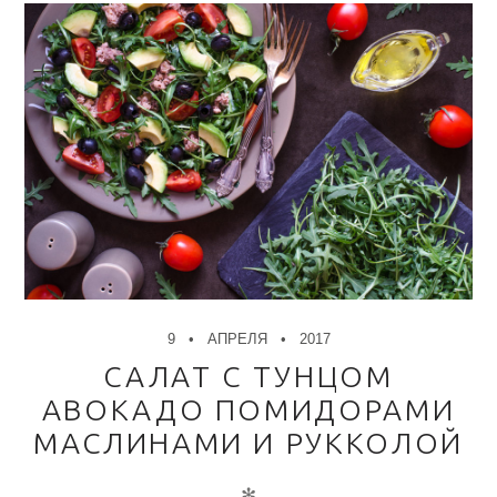
9
АПРЕЛЯ
2017
САЛАТ С ТУНЦОМ
АВОКАДО ПОМИДОРАМИ
МАСЛИНАМИ И РУККОЛОЙ
✻