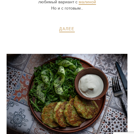
любимый вариант с
малиной
Но и с готовым..
ДАЛЕЕ