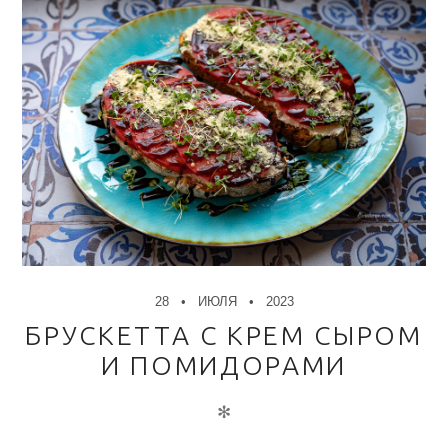
28
ИЮЛЯ
2023
БРУСКЕТТА С КРЕМ СЫРОМ
И ПОМИДОРАМИ
✻