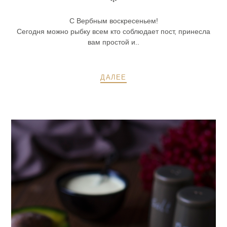
С Вербным воскресеньем!
Сегодня можно рыбку всем кто соблюдает пост, принесла
вам простой и..
ДАЛЕЕ