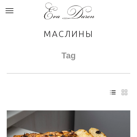
МАСЛИНЫ
Tag