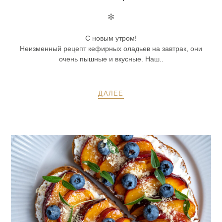
✻
С новым утром!
Неизменный рецепт кефирных оладьев на завтрак, они
очень пышные и вкусные. Наш..
ДАЛЕЕ