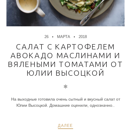
26
МАРТА
2018
САЛАТ С КАРТОФЕЛЕМ
АВОКАДО МАСЛИНАМИ И
ВЯЛЕНЫМИ ТОМАТАМИ ОТ
ЮЛИИ ВЫСОЦКОЙ
✻
На выходные готовила очень сытный и вкусный салат от
Юлии Высоцкой. Домашние оценили, однозначно..
ДАЛЕЕ