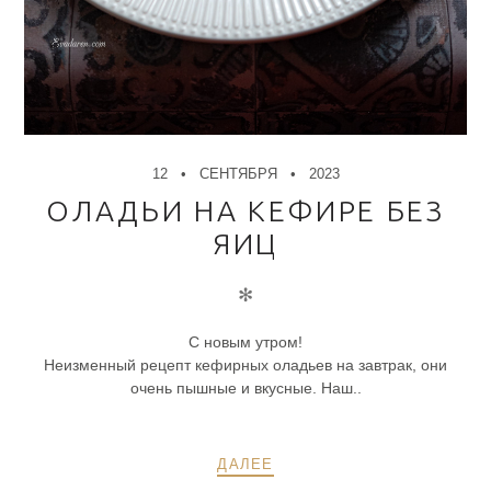
12
СЕНТЯБРЯ
2023
ОЛАДЬИ НА КЕФИРЕ БЕЗ
ЯИЦ
✻
С новым утром!
Неизменный рецепт кефирных оладьев на завтрак, они
очень пышные и вкусные. Наш..
ДАЛЕЕ