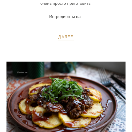
очень просто приготовить!
Ингредиенты на..
ДАЛЕЕ