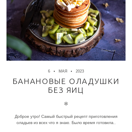
6
МАЯ
2023
БАНАНОВЫЕ ОЛАДУШКИ
БЕЗ ЯИЦ
✻
Доброе утро! Самый быстрый рецепт приготовления
оладьев из всех что я знаю. Было время готовила..