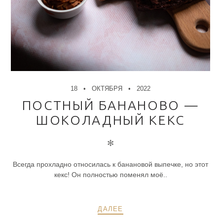
18
ОКТЯБРЯ
2022
ПОСТНЫЙ БАНАНОВО —
ШОКОЛАДНЫЙ КЕКС
✻
Всегда прохладно относилась к банановой выпечке, но этот
кекс! Он полностью поменял моё..
ДАЛЕЕ