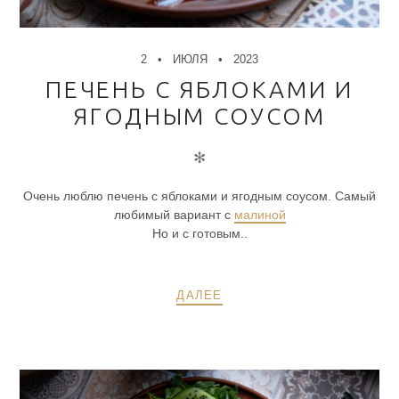
2
ИЮЛЯ
2023
ПЕЧЕНЬ С ЯБЛОКАМИ И
ЯГОДНЫМ СОУСОМ
✻
Очень люблю печень с яблоками и ягодным соусом. Самый
любимый вариант с
малиной
Но и с готовым..
ДАЛЕЕ