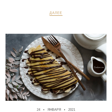
ДАЛЕЕ
24
ЯНВАРЯ
2021