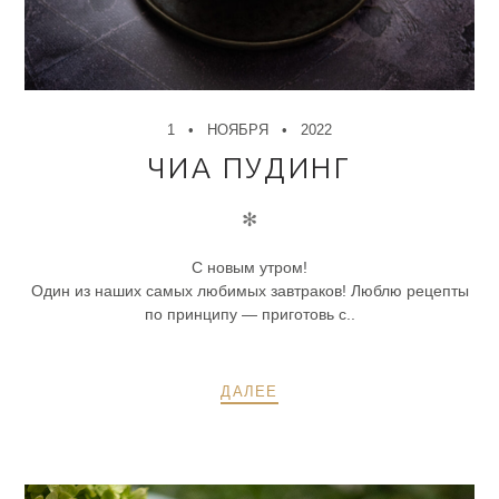
1
НОЯБРЯ
2022
ЧИА ПУДИНГ
✻
С новым утром!
Один из наших самых любимых завтраков! Люблю рецепты
по принципу — приготовь с..
ДАЛЕЕ