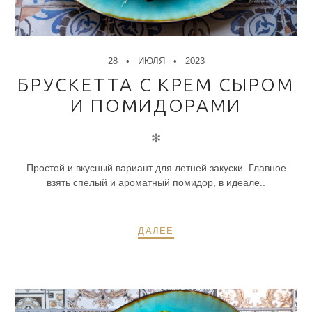
28
ИЮЛЯ
2023
БРУСКЕТТА С КРЕМ СЫРОМ
И ПОМИДОРАМИ
✻
Простой и вкусный вариант для летней закуски. Главное
взять спелый и ароматный помидор, в идеале..
ДАЛЕЕ