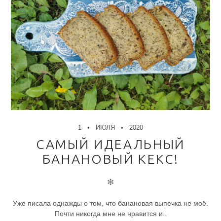
1
ИЮЛЯ
2020
САМЫЙ ИДЕАЛЬНЫЙ
БАНАНОВЫЙ КЕКС!
✻
Уже писала однажды о том, что банановая выпечка не моё.
Почти никогда мне не нравится и..