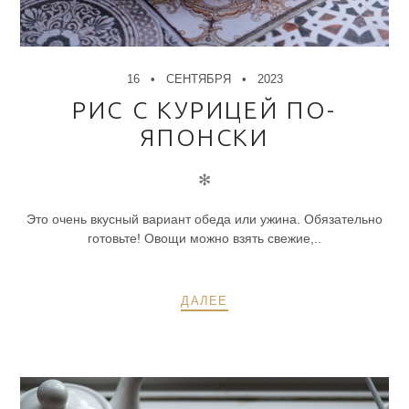
16
СЕНТЯБРЯ
2023
РИС С КУРИЦЕЙ ПО-
ЯПОНСКИ
✻
Это очень вкусный вариант обеда или ужина. Обязательно
готовьте! Овощи можно взять свежие,..
ДАЛЕЕ