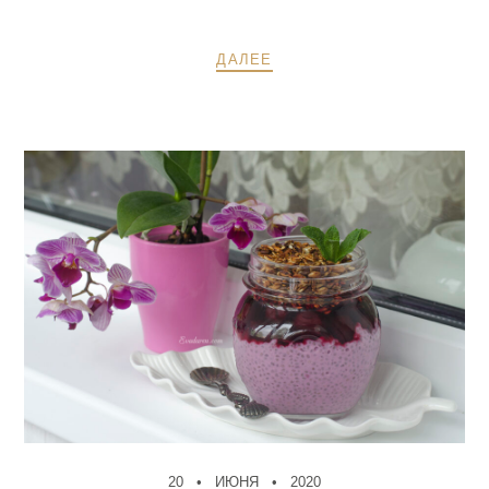
ДАЛЕЕ
20
ИЮНЯ
2020