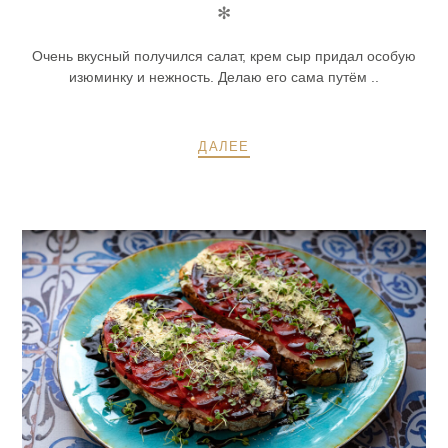
✻
Очень вкусный получился салат, крем сыр придал особую
изюминку и нежность. Делаю его сама путём ..
ДАЛЕЕ