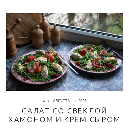
4
АВГУСТА
2023
САЛАТ СО СВЕКЛОЙ
ХАМОНОМ И КРЕМ СЫРОМ