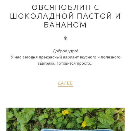
ОВСЯНОБЛИН С
ШОКОЛАДНОЙ ПАСТОЙ И
БАНАНОМ
✻
Доброе утро!
У нас сегодня прекрасный вариант вкусного и полезного
завтрака. Готовится просто,..
ДАЛЕЕ