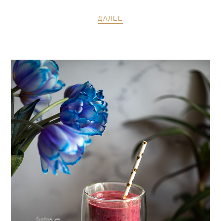
ДАЛЕЕ