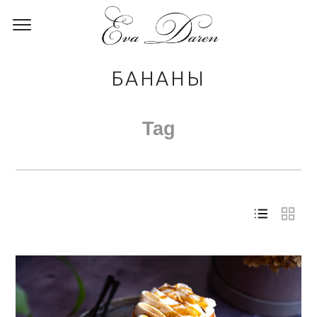
БАНАНЫ
Tag