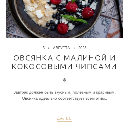
5
АВГУСТА
2023
ОВСЯНКА С МАЛИНОЙ И
КОКОСОВЫМИ ЧИПСАМИ
✻
Завтрак должен быть вкусным, полезным и красивым.
Овсянка идеально соответствует всем этим..
ДАЛЕЕ