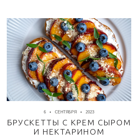
6
СЕНТЯБРЯ
2023
БРУСКЕТТЫ С КРЕМ СЫРОМ
И НЕКТАРИНОМ