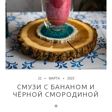
22
МАРТА
2023
СМУЗИ С БАНАНОМ И
ЧЁРНОЙ СМОРОДИНОЙ
✻