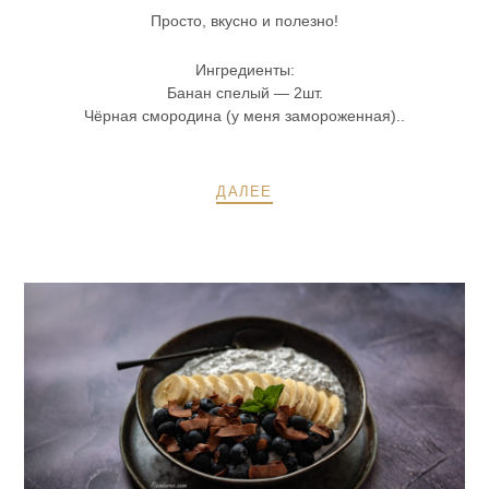
Просто, вкусно и полезно!
Ингредиенты:
Банан спелый — 2шт.
Чёрная смородина (у меня замороженная)..
ДАЛЕЕ