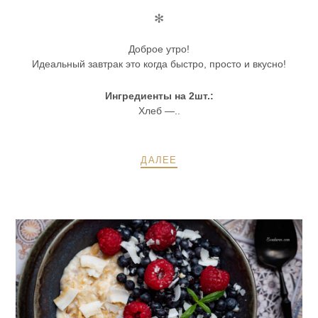
✻
Доброе утро!
Идеальный завтрак это когда быстро, просто и вкусно!
Ингредиенты на 2шт.:
Хлеб —..
ДАЛЕЕ