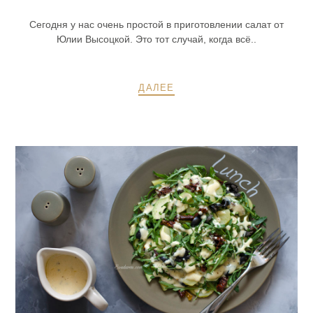
Сегодня у нас очень простой в приготовлении салат от
Юлии Высоцкой. Это тот случай, когда всё..
ДАЛЕЕ