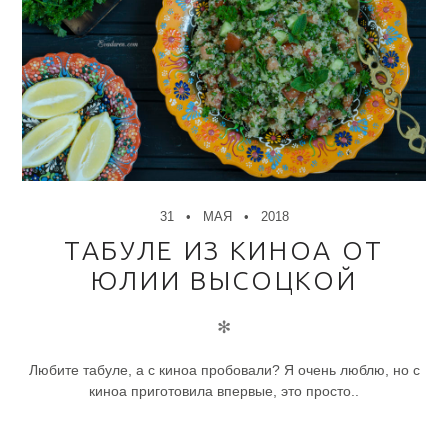
31
МАЯ
2018
ТАБУЛЕ ИЗ КИНОА ОТ
ЮЛИИ ВЫСОЦКОЙ
✻
Любите табуле, а с киноа пробовали? Я очень люблю, но с
киноа приготовила впервые, это просто..