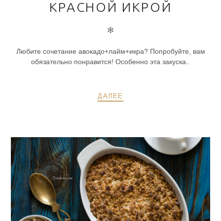
КРАСНОЙ ИКРОЙ
✻
Любите сочетание авокадо+лайм+икра? Попробуйте, вам
обязательно понравится! Особенно эта закуска..
ДАЛЕЕ