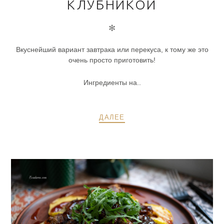
КЛУБНИКОЙ
✻
Вкуснейший вариант завтрака или перекуса, к тому же это
очень просто приготовить!
Ингредиенты на..
ДАЛЕЕ