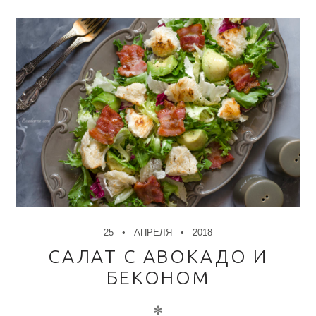
25
АПРЕЛЯ
2018
САЛАТ С АВОКАДО И
БЕКОНОМ
✻