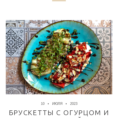
10
ИЮЛЯ
2023
БРУСКЕТТЫ С ОГУРЦОМ И