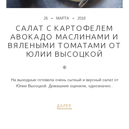
26
МАРТА
2018
САЛАТ С КАРТОФЕЛЕМ
АВОКАДО МАСЛИНАМИ И
ВЯЛЕНЫМИ ТОМАТАМИ ОТ
ЮЛИИ ВЫСОЦКОЙ
✻
На выходные готовила очень сытный и вкусный салат от
Юлии Высоцкой. Домашние оценили, однозначно..
ДАЛЕЕ