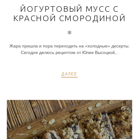
ЙОГУРТОВЫЙ МУСС С
КРАСНОЙ СМОРОДИНОЙ
✻
Жара пришла и пора переходить на «холодные» десерты.
Сегодня делюсь рецептом от Юлии Высоцкой,..
ДАЛЕЕ