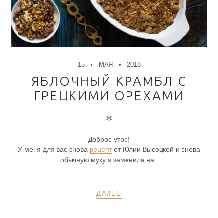
15
МАЯ
2018
ЯБЛОЧНЫЙ КРАМБЛ С
ГРЕЦКИМИ ОРЕХАМИ
✻
Доброе утро!
У меня для вас снова
рецепт
от Юлии Высоцкой и снова
обычную муку я заменила на..
ДАЛЕЕ