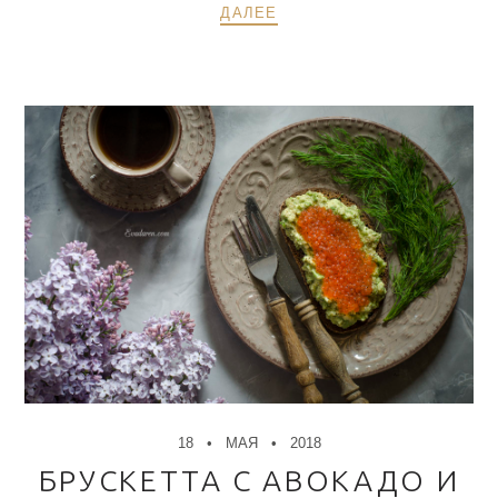
ДАЛЕЕ
18
МАЯ
2018
БРУСКЕТТА С АВОКАДО И