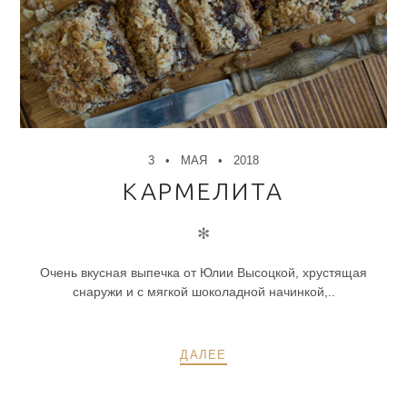
3
МАЯ
2018
КАРМЕЛИТА
✻
Очень вкусная выпечка от Юлии Высоцкой, хрустящая
снаружи и с мягкой шоколадной начинкой,..
ДАЛЕЕ