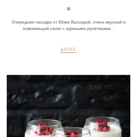
✻
Очередная находка от Юлии Высоцкой, очень вкусный и
освежающий салат с куриными рулетиками...
ДАЛЕЕ