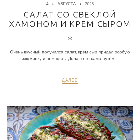
4
АВГУСТА
2023
САЛАТ СО СВЕКЛОЙ
ХАМОНОМ И КРЕМ СЫРОМ
✻
Очень вкусный получился салат, крем сыр придал особую
изюминку и нежность. Делаю его сама путём ..
ДАЛЕЕ