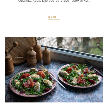
Овсянка идеально соответствует всем этим..
ДАЛЕЕ