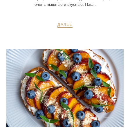
очень пышные и вкусные. Наш..
ДАЛЕЕ