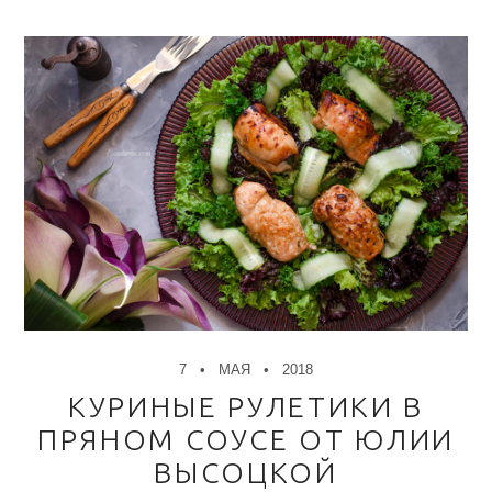
7
МАЯ
2018
КУРИНЫЕ РУЛЕТИКИ В
ПРЯНОМ СОУСЕ ОТ ЮЛИИ
ВЫСОЦКОЙ