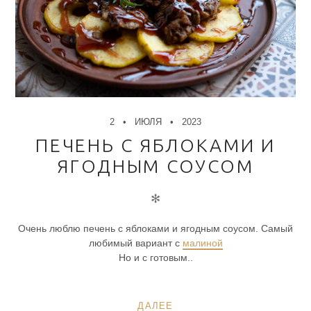
2
ИЮЛЯ
2023
ПЕЧЕНЬ С ЯБЛОКАМИ И
ЯГОДНЫМ СОУСОМ
✻
Очень люблю печень с яблоками и ягодным соусом. Самый
любимый вариант с
малиной
Но и с готовым..
ДАЛЕЕ