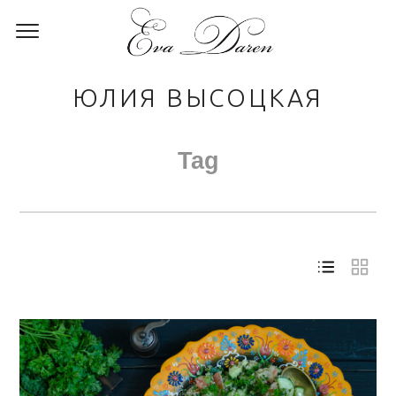
ЮЛИЯ ВЫСОЦКАЯ
Tag