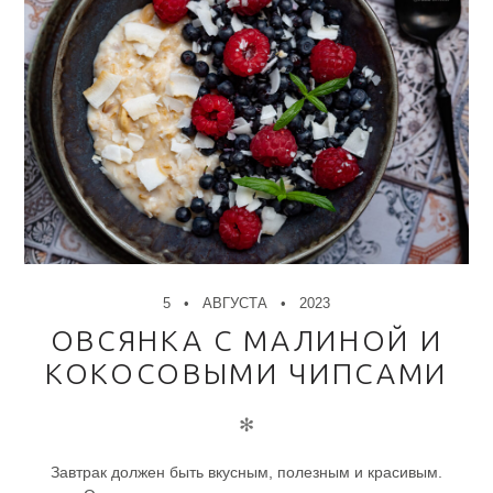
5
АВГУСТА
2023
ОВСЯНКА С МАЛИНОЙ И
КОКОСОВЫМИ ЧИПСАМИ
✻
Завтрак должен быть вкусным, полезным и красивым.