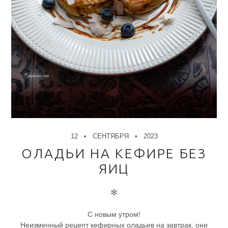
12
СЕНТЯБРЯ
2023
ОЛАДЬИ НА КЕФИРЕ БЕЗ
ЯИЦ
✻
С новым утром!
Неизменный рецепт кефирных оладьев на завтрак, они