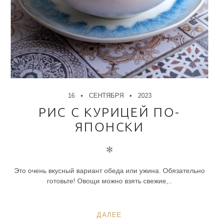
16
СЕНТЯБРЯ
2023
РИС С КУРИЦЕЙ ПО-
ЯПОНСКИ
✻
Это очень вкусный вариант обеда или ужина. Обязательно
готовьте! Овощи можно взять свежие,..
ДАЛЕЕ