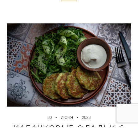
30
ИЮНЯ
2023
КАБАЧКОВЫЕ ОЛАДЬИ С
САЛАТОМ