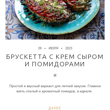
28
ИЮЛЯ
2023
БРУСКЕТТА С КРЕМ СЫРОМ
И ПОМИДОРАМИ
✻
Простой и вкусный вариант для летней закуски. Главное
взять спелый и ароматный помидор, в идеале..
ДАЛЕЕ