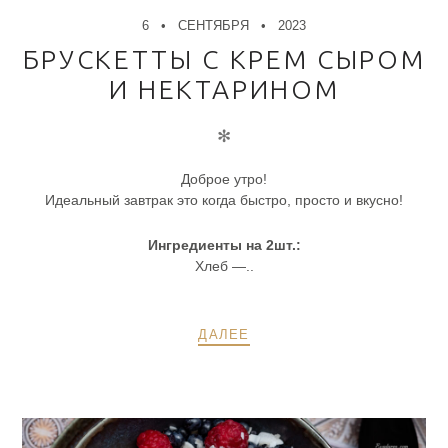
6
СЕНТЯБРЯ
2023
БРУСКЕТТЫ С КРЕМ СЫРОМ
И НЕКТАРИНОМ
✻
Доброе утро!
Идеальный завтрак это когда быстро, просто и вкусно!
Ингредиенты на 2шт.:
Хлеб —..
ДАЛЕЕ