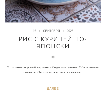
16
СЕНТЯБРЯ
2023
РИС С КУРИЦЕЙ ПО-
ЯПОНСКИ
✻
Это очень вкусный вариант обеда или ужина. Обязательно
готовьте! Овощи можно взять свежие,..
ДАЛЕЕ