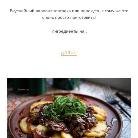
Вкуснейший вариант завтрака или перекуса, к тому же это
очень просто приготовить!
Ингредиенты на..
ДАЛЕЕ