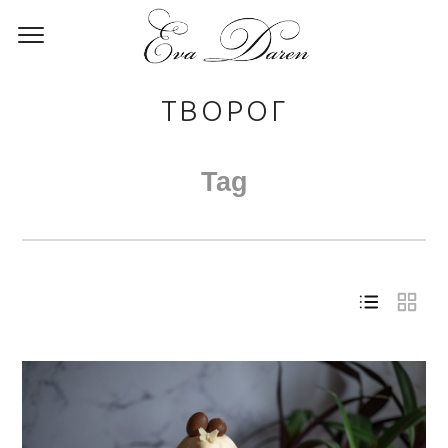
ТВОРОГ
Tag