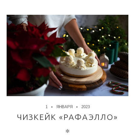
1
ЯНВАРЯ
2023
ЧИЗКЕЙК «РАФАЭЛЛО»
✻