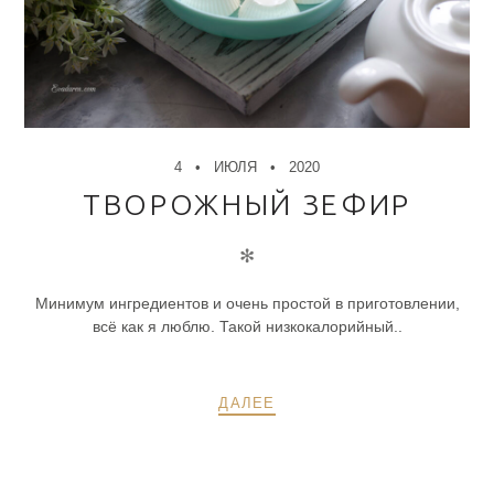
4
ИЮЛЯ
2020
ТВОРОЖНЫЙ ЗЕФИР
✻
Минимум ингредиентов и очень простой в приготовлении,
всё как я люблю. Такой низкокалорийный..
ДАЛЕЕ