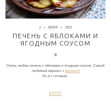
2
ИЮЛЯ
2023
ПЕЧЕНЬ С ЯБЛОКАМИ И
ЯГОДНЫМ СОУСОМ
✻
Очень люблю печень с яблоками и ягодным соусом. Самый
любимый вариант с
малиной
Но и с готовым..
ДАЛЕЕ