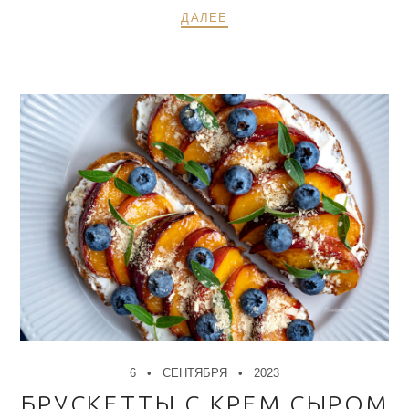
ДАЛЕЕ
6
СЕНТЯБРЯ
2023
БРУСКЕТТЫ С КРЕМ СЫРОМ