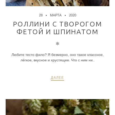
28
МАРТА
2020
РОЛЛИНИ С ТВОРОГОМ
ФЕТОЙ И ШПИНАТОМ
✻
Любите тесто фило? Я безмерно, оно такое классное,
лёгкое, вкусное и хрустящее. Что с ним ни..
ДАЛЕЕ