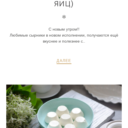
ЯИЦ)
✻
С новым утром!!
Любимые сырники в новом исполнении, получаются ещё
вкуснее и полезнее с..
ДАЛЕЕ