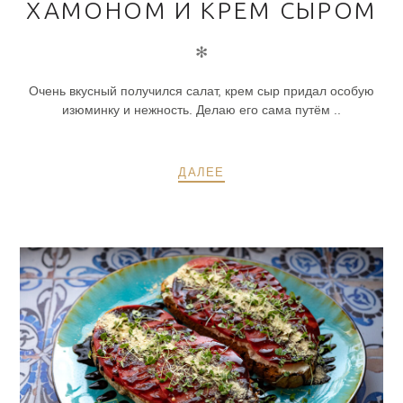
ХАМОНОМ И КРЕМ СЫРОМ
✻
Очень вкусный получился салат, крем сыр придал особую
изюминку и нежность. Делаю его сама путём ..
ДАЛЕЕ