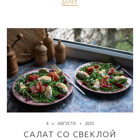
ДАЛЕЕ
4
АВГУСТА
2023
САЛАТ СО СВЕКЛОЙ