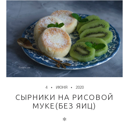
4
ИЮНЯ
2020
СЫРНИКИ НА РИСОВОЙ
МУКЕ(БЕЗ ЯИЦ)
✻