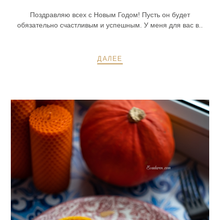
Поздравляю всех с Новым Годом! Пусть он будет
обязательно счастливым и успешным. У меня для вас в..
ДАЛЕЕ