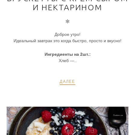
И НЕКТАРИНОМ
✻
Доброе утро!
Идеальный завтрак это когда быстро, просто и вкусно!
Ингредиенты на 2шт.:
Хлеб —..
ДАЛЕЕ