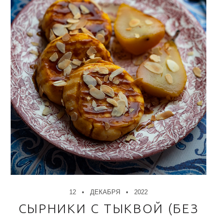
12
ДЕКАБРЯ
2022
СЫРНИКИ С ТЫКВОЙ (БЕЗ