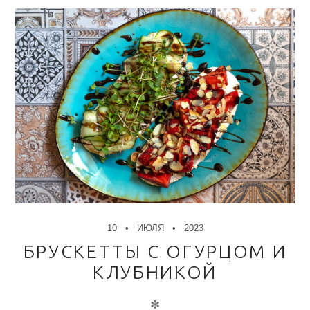
10
ИЮЛЯ
2023
БРУСКЕТТЫ С ОГУРЦОМ И
КЛУБНИКОЙ
✻