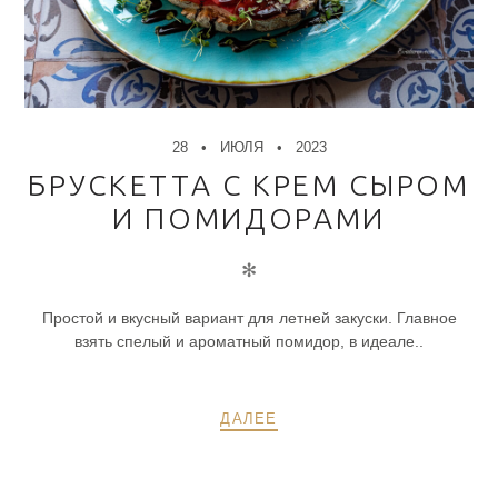
28
ИЮЛЯ
2023
БРУСКЕТТА С КРЕМ СЫРОМ
И ПОМИДОРАМИ
✻
Простой и вкусный вариант для летней закуски. Главное
взять спелый и ароматный помидор, в идеале..
ДАЛЕЕ