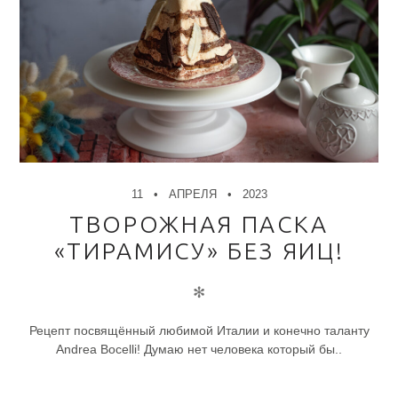
11
АПРЕЛЯ
2023
ТВОРОЖНАЯ ПАСКА
«ТИРАМИСУ» БЕЗ ЯИЦ!
✻
Рецепт посвящённый любимой Италии и конечно таланту
Andrea Bocelli! Думаю нет человека который бы..