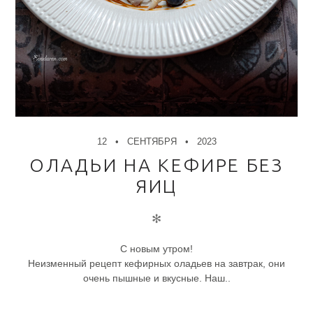
12
СЕНТЯБРЯ
2023
ОЛАДЬИ НА КЕФИРЕ БЕЗ
ЯИЦ
✻
С новым утром!
Неизменный рецепт кефирных оладьев на завтрак, они
очень пышные и вкусные. Наш..