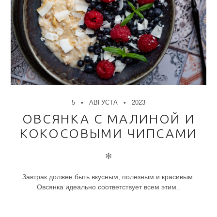
5
АВГУСТА
2023
ОВСЯНКА С МАЛИНОЙ И
КОКОСОВЫМИ ЧИПСАМИ
✻
Завтрак должен быть вкусным, полезным и красивым.
Овсянка идеально соответствует всем этим..