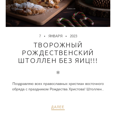
7
ЯНВАРЯ
2023
ТВОРОЖНЫЙ
РОЖДЕСТВЕНСКИЙ
ШТОЛЛЕН БЕЗ ЯИЦ!!!
✻
Поздравляю всех православных христиан восточного
обряда с праздником Рождества Христова! Штоллен..
ДАЛЕЕ