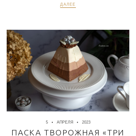
ДАЛЕЕ
5
АПРЕЛЯ
2023
ПАСКА ТВОРОЖНАЯ «ТРИ