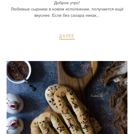
Доброе утро!
Любимые сырники в новом исполнении, получается ещё
вкуснее. Если без сахара никак,..
ДАЛЕЕ