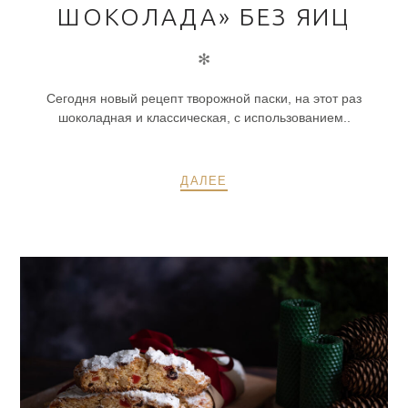
ШОКОЛАДА» БЕЗ ЯИЦ
✻
Сегодня новый рецепт творожной паски, на этот раз
шоколадная и классическая, с использованием..
ДАЛЕЕ