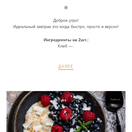
✻
Доброе утро!
Идеальный завтрак это когда быстро, просто и вкусно!
Ингредиенты на 2шт.:
Хлеб —..
ДАЛЕЕ