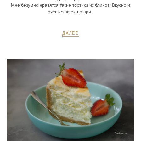
Мне безумно нравятся такие тортики из блинов. Вкусно и
очень эффектно при..
ДАЛЕЕ