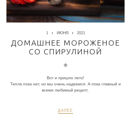
1
ИЮНЯ
2021
ДОМАШНЕЕ МОРОЖЕНОЕ
СО СПИРУЛИНОЙ
✻
Вот и пришло лето!
Тепла пока нет, но мы очень надеемся. А пока главный и
всеми любимый рецепт..
ДАЛЕЕ