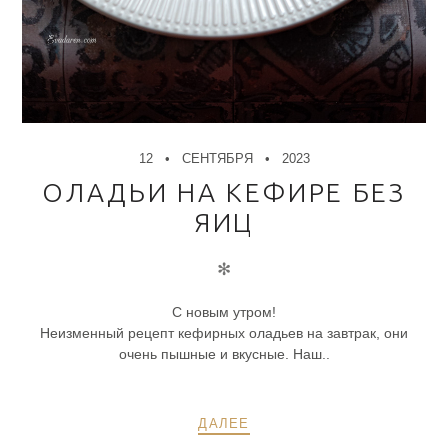
12
СЕНТЯБРЯ
2023
ОЛАДЬИ НА КЕФИРЕ БЕЗ
ЯИЦ
✻
С новым утром!
Неизменный рецепт кефирных оладьев на завтрак, они
очень пышные и вкусные. Наш..
ДАЛЕЕ