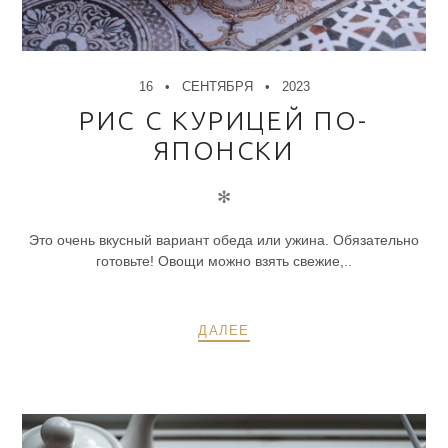
16
СЕНТЯБРЯ
2023
РИС С КУРИЦЕЙ ПО-
ЯПОНСКИ
✻
Это очень вкусный вариант обеда или ужина. Обязательно
готовьте! Овощи можно взять свежие,..
ДАЛЕЕ