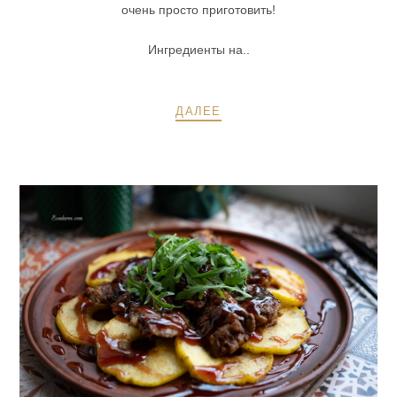
очень просто приготовить!
Ингредиенты на..
ДАЛЕЕ