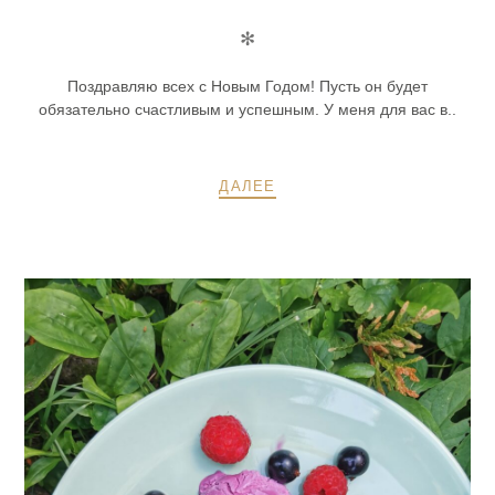
✻
Поздравляю всех с Новым Годом! Пусть он будет
обязательно счастливым и успешным. У меня для вас в..
ДАЛЕЕ