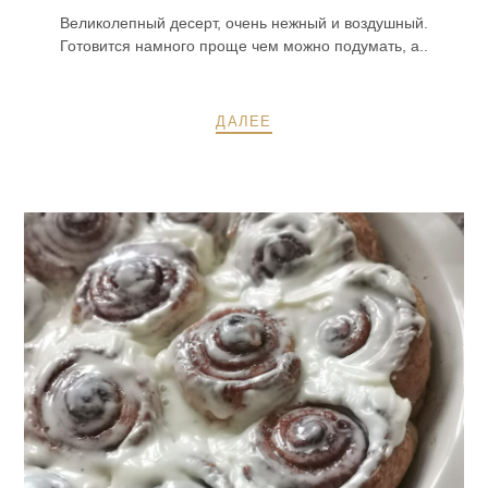
Великолепный десерт, очень нежный и воздушный.
Готовится намного проще чем можно подумать, а..
ДАЛЕЕ