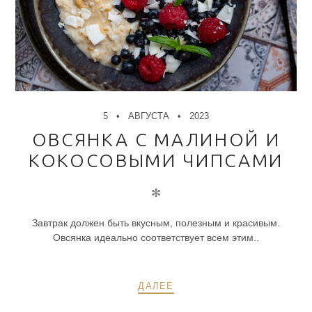
5
АВГУСТА
2023
ОВСЯНКА С МАЛИНОЙ И
КОКОСОВЫМИ ЧИПСАМИ
✻
Завтрак должен быть вкусным, полезным и красивым.
Овсянка идеально соответствует всем этим..
ДАЛЕЕ