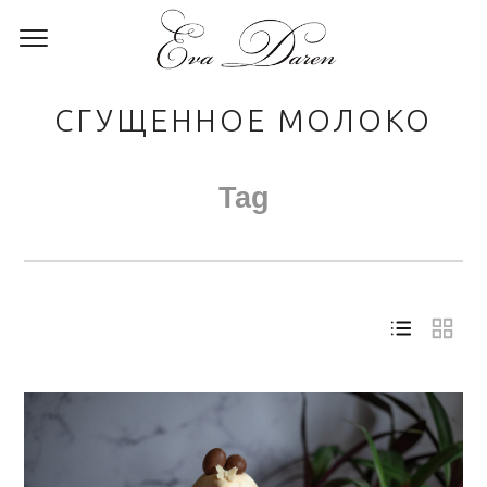
СГУЩЕННОЕ МОЛОКО
Tag