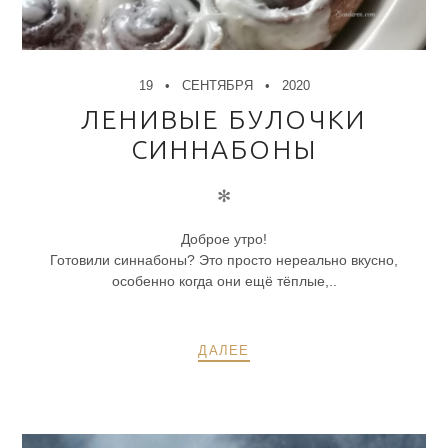
19
СЕНТЯБРЯ
2020
ЛЕНИВЫЕ БУЛОЧКИ
СИННАБОНЫ
✻
Доброе утро!
Готовили синнабоны? Это просто нереально вкусно,
особенно когда они ещё тёплые,..
ДАЛЕЕ