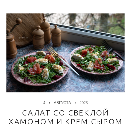
4
АВГУСТА
2023
САЛАТ СО СВЕКЛОЙ
ХАМОНОМ И КРЕМ СЫРОМ