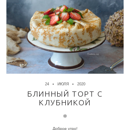
24
ИЮЛЯ
2020
БЛИННЫЙ ТОРТ С
КЛУБНИКОЙ
✻
Доброе утро!