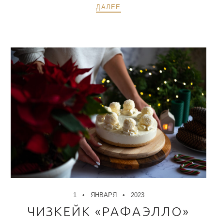
ДАЛЕЕ
1
ЯНВАРЯ
2023
ЧИЗКЕЙК «РАФАЭЛЛО»