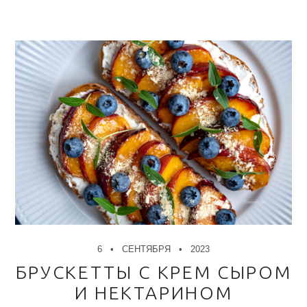
6
СЕНТЯБРЯ
2023
БРУСКЕТТЫ С КРЕМ СЫРОМ
И НЕКТАРИНОМ