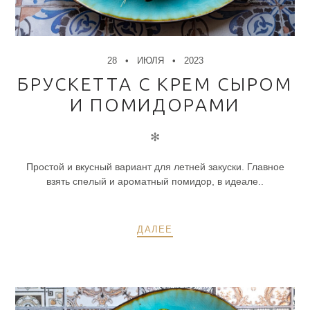
28
ИЮЛЯ
2023
БРУСКЕТТА С КРЕМ СЫРОМ
И ПОМИДОРАМИ
✻
Простой и вкусный вариант для летней закуски. Главное
взять спелый и ароматный помидор, в идеале..
ДАЛЕЕ