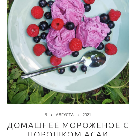
9
АВГУСТА
2021
ДОМАШНЕЕ МОРОЖЕНОЕ С
ПОРОШКОМ АСАИ