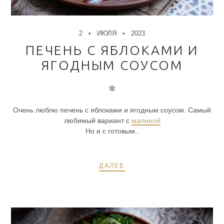
2
ИЮЛЯ
2023
ПЕЧЕНЬ С ЯБЛОКАМИ И
ЯГОДНЫМ СОУСОМ
✻
Очень люблю печень с яблоками и ягодным соусом. Самый
любимый вариант с
малиной
Но и с готовым..
ДАЛЕЕ