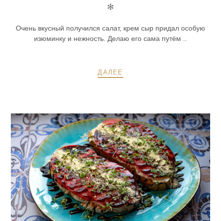
✻
Очень вкусный получился салат, крем сыр придал особую
изюминку и нежность. Делаю его сама путём ..
ДАЛЕЕ