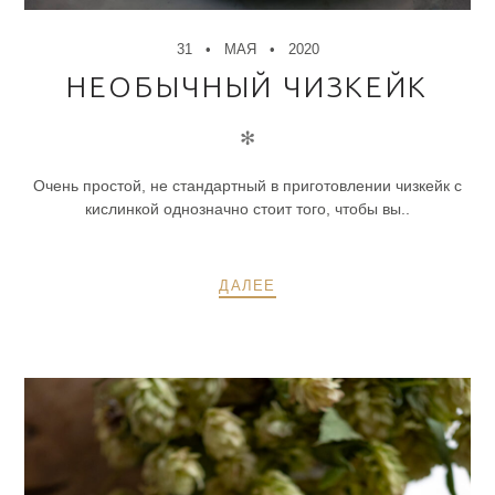
31
МАЯ
2020
НЕОБЫЧНЫЙ ЧИЗКЕЙК
✻
Очень простой, не стандартный в приготовлении чизкейк с
кислинкой однозначно стоит того, чтобы вы..
ДАЛЕЕ