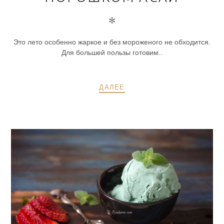
✻
Это лето особенно жаркое и без мороженого не обходится.
Для большей пользы готовим..
ДАЛЕЕ