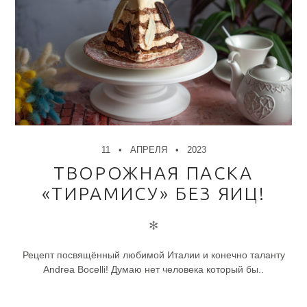
11
АПРЕЛЯ
2023
ТВОРОЖНАЯ ПАСКА
«ТИРАМИСУ» БЕЗ ЯИЦ!
✻
Рецепт посвящённый любимой Италии и конечно таланту
Andrea Bocelli! Думаю нет человека который бы..