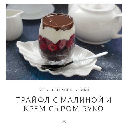
27
СЕНТЯБРЯ
2020
ТРАЙФЛ С МАЛИНОЙ И
КРЕМ СЫРОМ БУКО
✻