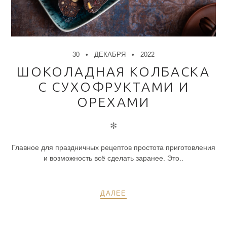
30
ДЕКАБРЯ
2022
ШОКОЛАДНАЯ КОЛБАСКА
С СУХОФРУКТАМИ И
ОРЕХАМИ
✻
Главное для праздничных рецептов простота приготовления
и возможность всё сделать заранее. Это..
ДАЛЕЕ