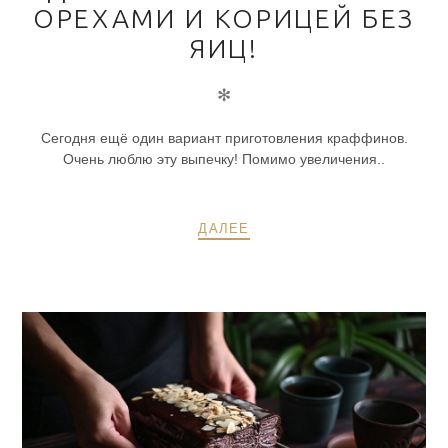
ОРЕХАМИ И КОРИЦЕЙ БЕЗ
ЯИЦ!
✻
Сегодня ещё один вариант приготовления краффинов.
Очень люблю эту выпечку! Помимо увеличения..
ДАЛЕЕ