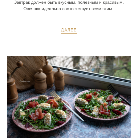
Завтрак должен быть вкусным, полезным и красивым.
Овсянка идеально соответствует всем этим..
ДАЛЕЕ