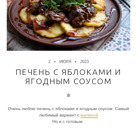
2
ИЮЛЯ
2023
ПЕЧЕНЬ С ЯБЛОКАМИ И
ЯГОДНЫМ СОУСОМ
✻
Очень люблю печень с яблоками и ягодным соусом. Самый
любимый вариант с
малиной
Но и с готовым..