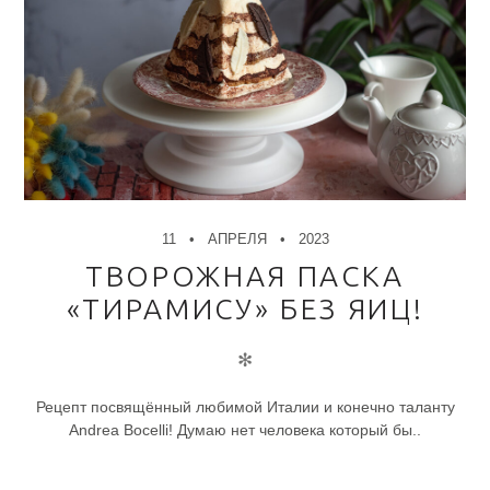
11
АПРЕЛЯ
2023
ТВОРОЖНАЯ ПАСКА
«ТИРАМИСУ» БЕЗ ЯИЦ!
✻
Рецепт посвящённый любимой Италии и конечно таланту
Andrea Bocelli! Думаю нет человека который бы..