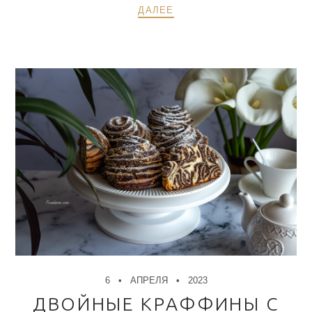
ДАЛЕЕ
6
АПРЕЛЯ
2023
ДВОЙНЫЕ КРАФФИНЫ С