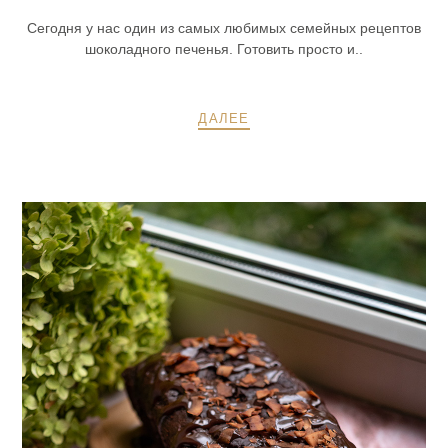
Сегодня у нас один из самых любимых семейных рецептов
шоколадного печенья. Готовить просто и..
ДАЛЕЕ