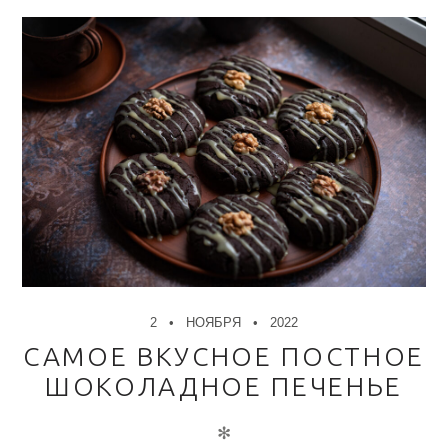
2
НОЯБРЯ
2022
САМОЕ ВКУСНОЕ ПОСТНОЕ
ШОКОЛАДНОЕ ПЕЧЕНЬЕ
✻