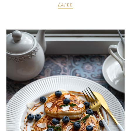
ДАЛЕЕ