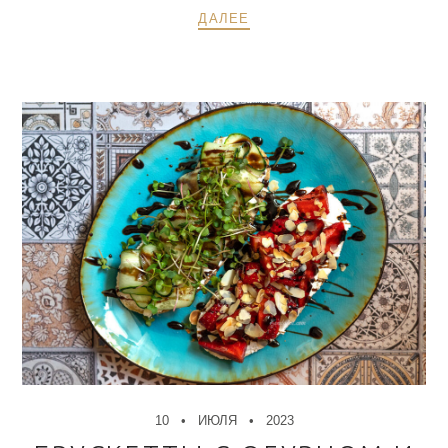
ДАЛЕЕ
10
ИЮЛЯ
2023