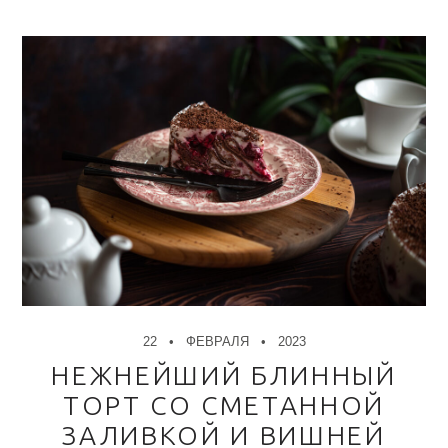
22
ФЕВРАЛЯ
2023
НЕЖНЕЙШИЙ БЛИННЫЙ
ТОРТ СО СМЕТАННОЙ
ЗАЛИВКОЙ И ВИШНЕЙ