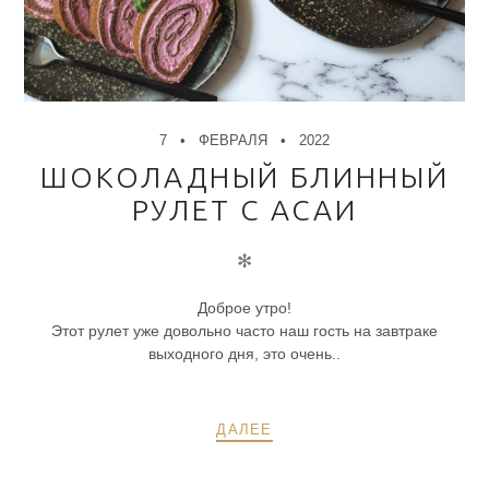
7
ФЕВРАЛЯ
2022
ШОКОЛАДНЫЙ БЛИННЫЙ
РУЛЕТ С АСАИ
✻
Доброе утро!
Этот рулет уже довольно часто наш гость на завтраке
выходного дня, это очень..
ДАЛЕЕ