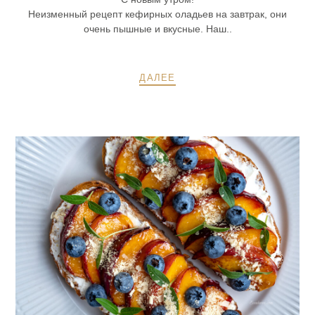
Неизменный рецепт кефирных оладьев на завтрак, они
очень пышные и вкусные. Наш..
ДАЛЕЕ