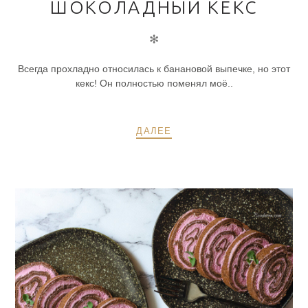
ШОКОЛАДНЫЙ КЕКС
✻
Всегда прохладно относилась к банановой выпечке, но этот
кекс! Он полностью поменял моё..
ДАЛЕЕ