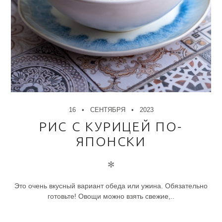
16
СЕНТЯБРЯ
2023
РИС С КУРИЦЕЙ ПО-
ЯПОНСКИ
✻
Это очень вкусный вариант обеда или ужина. Обязательно
готовьте! Овощи можно взять свежие,..