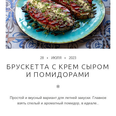
28
ИЮЛЯ
2023
БРУСКЕТТА С КРЕМ СЫРОМ
И ПОМИДОРАМИ
✻
Простой и вкусный вариант для летней закуски. Главное
взять спелый и ароматный помидор, в идеале..