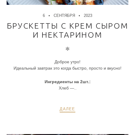
6
СЕНТЯБРЯ
2023
БРУСКЕТТЫ С КРЕМ СЫРОМ
И НЕКТАРИНОМ
✻
Доброе утро!
Идеальный завтрак это когда быстро, просто и вкусно!
Ингредиенты на 2шт.:
Хлеб —..
ДАЛЕЕ