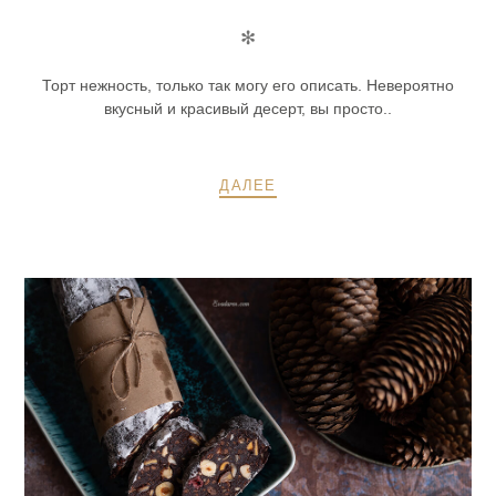
✻
Торт нежность, только так могу его описать. Невероятно
вкусный и красивый десерт, вы просто..
ДАЛЕЕ