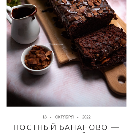
18
ОКТЯБРЯ
2022
ПОСТНЫЙ БАНАНОВО —