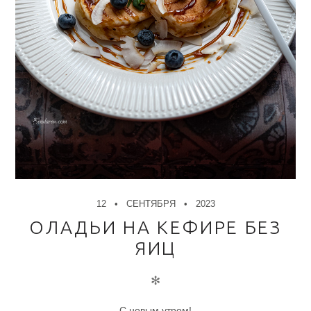
12
СЕНТЯБРЯ
2023
ОЛАДЬИ НА КЕФИРЕ БЕЗ
ЯИЦ
✻
С новым утром!