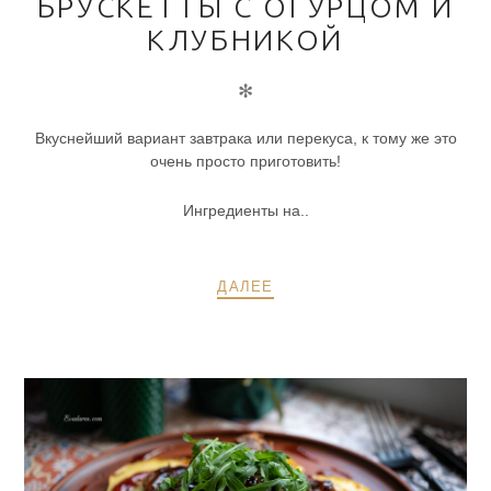
БРУСКЕТТЫ С ОГУРЦОМ И
КЛУБНИКОЙ
✻
Вкуснейший вариант завтрака или перекуса, к тому же это
очень просто приготовить!
Ингредиенты на..
ДАЛЕЕ