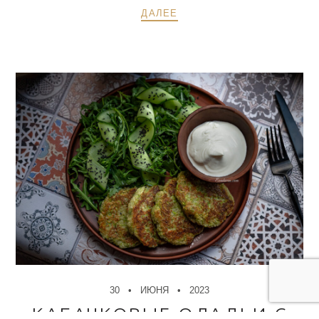
ДАЛЕЕ
30
ИЮНЯ
2023
КАБАЧКОВЫЕ ОЛАДЬИ С