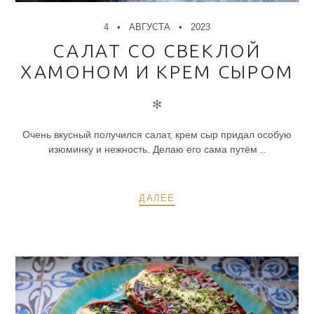
4
АВГУСТА
2023
САЛАТ СО СВЕКЛОЙ
ХАМОНОМ И КРЕМ СЫРОМ
✻
Очень вкусный получился салат, крем сыр придал особую
изюминку и нежность. Делаю его сама путём ..
ДАЛЕЕ