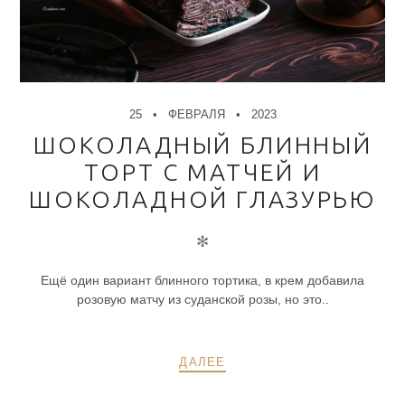
25
ФЕВРАЛЯ
2023
ШОКОЛАДНЫЙ БЛИННЫЙ
ТОРТ С МАТЧЕЙ И
ШОКОЛАДНОЙ ГЛАЗУРЬЮ
✻
Ещё один вариант блинного тортика, в крем добавила
розовую матчу из суданской розы, но это..
ДАЛЕЕ