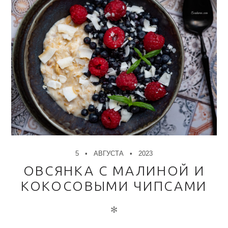
5
АВГУСТА
2023
ОВСЯНКА С МАЛИНОЙ И
КОКОСОВЫМИ ЧИПСАМИ
✻