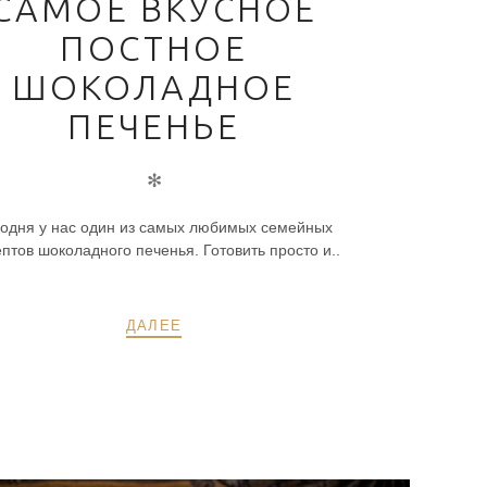
САМОЕ ВКУСНОЕ
ПОСТНОЕ
ШОКОЛАДНОЕ
ПЕЧЕНЬЕ
✻
одня у нас один из самых любимых семейных
птов шоколадного печенья. Готовить просто и..
ДАЛЕЕ