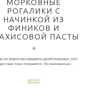
МОРКОВНЫЕ
РОГАЛИКИ С
НАЧИНКОЙ ИЗ
ФИНИКОВ И
АХИСОВОЙ ПАСТЫ
✻
вы не знаете как накормить детей морковью, этот
цепт вам точно понравится. Он максимально..
ДАЛЕЕ