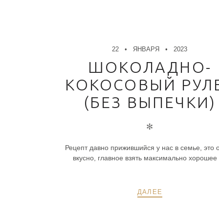
22
ЯНВАРЯ
2023
ШОКОЛАДНО-
КОКОСОВЫЙ РУЛ
(БЕЗ ВЫПЕЧКИ)
✻
Рецепт давно прижившийся у нас в семье, это 
вкусно, главное взять максимально хорошее 
ДАЛЕЕ