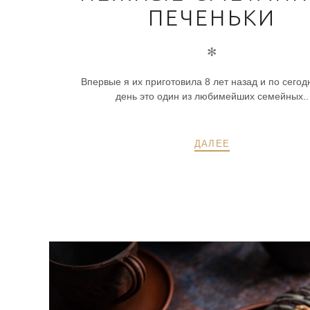
ПЕЧЕНЬКИ
✻
Впервые я их приготовила 8 лет назад и по сего
день это один из любимейших семейных..
ДАЛЕЕ