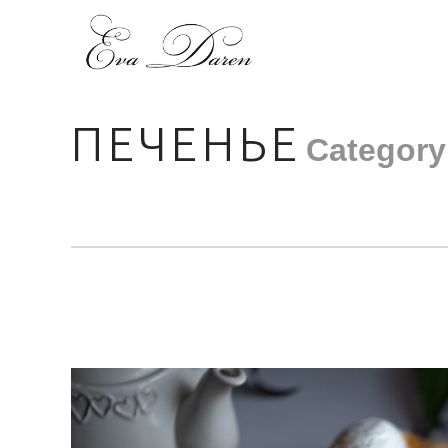
ПЕЧЕНЬЕ
Category