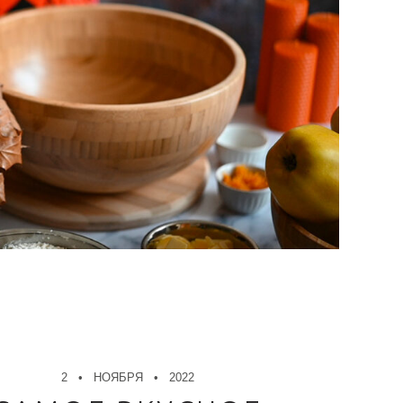
2
НОЯБРЯ
2022