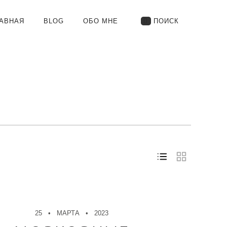
АВНАЯ
BLOG
ОБО МНЕ
ПОИСК
RIMARY
AVIGATION
25
МАРТА
2023