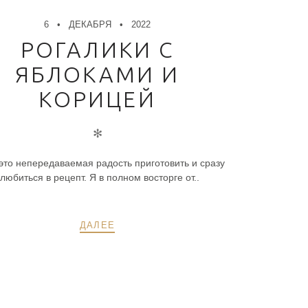
6
ДЕКАБРЯ
2022
РОГАЛИКИ С
ЯБЛОКАМИ И
КОРИЦЕЙ
✻
это непередаваемая радость приготовить и сразу
любиться в рецепт. Я в полном восторге от..
ДАЛЕЕ