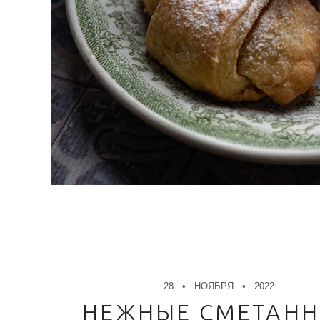
28
НОЯБРЯ
2022
НЕЖНЫЕ СМЕТАН